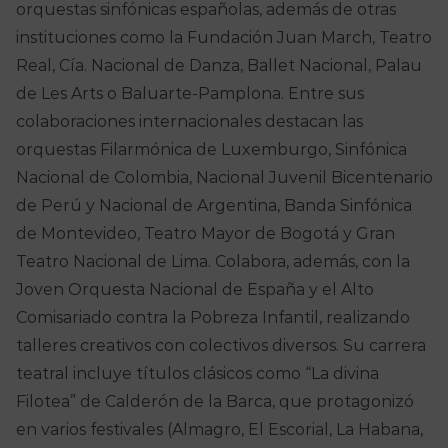
orquestas sinfónicas españolas, además de otras
instituciones como la Fundación Juan March, Teatro
Real, Cía. Nacional de Danza, Ballet Nacional, Palau
de Les Arts o Baluarte-Pamplona. Entre sus
colaboraciones internacionales destacan las
orquestas Filarmónica de Luxemburgo, Sinfónica
Nacional de Colombia, Nacional Juvenil Bicentenario
de Perú y Nacional de Argentina, Banda Sinfónica
de Montevideo, Teatro Mayor de Bogotá y Gran
Teatro Nacional de Lima. Colabora, además, con la
Joven Orquesta Nacional de España y el Alto
Comisariado contra la Pobreza Infantil, realizando
talleres creativos con colectivos diversos. Su carrera
teatral incluye títulos clásicos como “La divina
Filotea” de Calderón de la Barca, que protagonizó
en varios festivales (Almagro, El Escorial, La Habana,