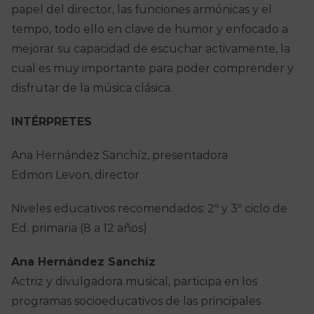
papel del director, las funciones armónicas y el
tempo, todo ello en clave de humor y enfocado a
mejorar su capacidad de escuchar activamente, la
cual es muy importante para poder comprender y
disfrutar de la música clásica.
INTÉRPRETES
Ana Hernández Sanchíz, presentadora
Edmon Levon, director
Niveles educativos recomendados: 2º y 3º ciclo de
Ed. primaria (8 a 12 años)
Ana Hernández Sanchíz
Actriz y divulgadora musical, participa en los
programas socioeducativos de las principales