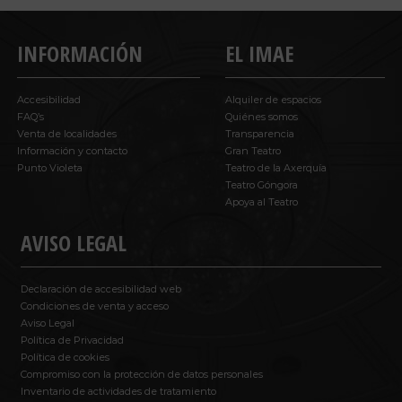
INFORMACIÓN
EL IMAE
Accesibilidad
Alquiler de espacios
FAQ’s
Quiénes somos
Venta de localidades
Transparencia
Información y contacto
Gran Teatro
Punto Violeta
Teatro de la Axerquía
Teatro Góngora
Apoya al Teatro
AVISO LEGAL
Declaración de accesibilidad web
Condiciones de venta y acceso
Aviso Legal
Política de Privacidad
Política de cookies
Compromiso con la protección de datos personales
Inventario de actividades de tratamiento