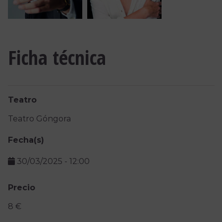
Ficha técnica
Teatro
Teatro Góngora
Fecha(s)
30/03/2025
-
12:00
Precio
8 €