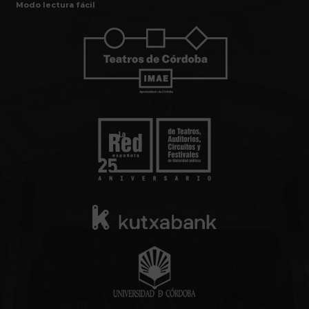
Modo lectura fácil