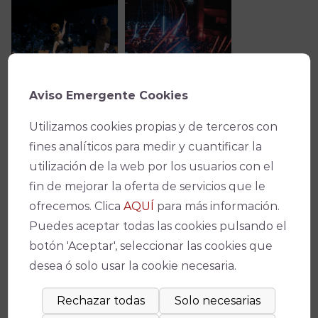
Aviso Emergente Cookies
Utilizamos cookies propias y de terceros con
fines analíticos para medir y cuantificar la
utilización de la web por los usuarios con el
fin de mejorar la oferta de servicios que le
ofrecemos. Clica
AQUÍ
para más información.
Puedes aceptar todas las cookies pulsando el
botón 'Aceptar', seleccionar las cookies que
Ficha técnica
desea ó solo usar la cookie necesaria.