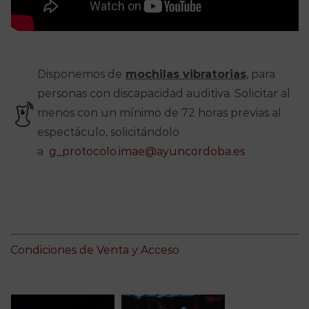
Disponemos de
mochilas vibratorias
, para
personas con discapacidad auditiva. Solicitar al
menos con un mínimo de 72 horas previas al
espectáculo, solicitándolo
a
g_protocolo.imae@ayuncordoba.es
Condiciones de Venta y Acceso