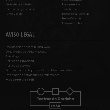
Venta de localidades
Transparencia
Información y contacto
Gran Teatro
Punto Violeta
Teatro de la Axerquía
Teatro Góngora
Apoya al Teatro
AVISO LEGAL
Declaración de accesibilidad web
Condiciones de venta y acceso
Aviso Legal
Política de Privacidad
Política de cookies
Compromiso con la protección de datos personales
Inventario de actividades de tratamiento
Modo lectura fácil