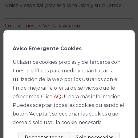
única y especial gracias a la música y su duende…
Condiciones de Venta y Acceso
Aviso Emergente Cookies
Utilizamos cookies propias y de terceros con
fines analíticos para medir y cuantificar la
utilización de la web por los usuarios con el
fin de mejorar la oferta de servicios que le
ofrecemos. Clica
AQUÍ
para más información.
Puedes aceptar todas las cookies pulsando el
botón 'Aceptar', seleccionar las cookies que
Ficha técnica
desea ó solo usar la cookie necesaria.