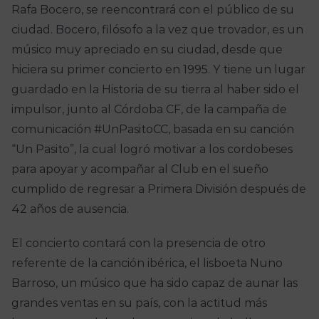
Rafa Bocero, se reencontrará con el público de su
ciudad. Bocero, filósofo a la vez que trovador, es un
músico muy apreciado en su ciudad, desde que
hiciera su primer concierto en 1995. Y tiene un lugar
guardado en la Historia de su tierra al haber sido el
impulsor, junto al Córdoba CF, de la campaña de
comunicación #UnPasitoCC, basada en su canción
“Un Pasito”, la cual logró motivar a los cordobeses
para apoyar y acompañar al Club en el sueño
cumplido de regresar a Primera División después de
42 años de ausencia.
El concierto contará con la presencia de otro
referente de la canción ibérica, el lisboeta Nuno
Barroso, un músico que ha sido capaz de aunar las
grandes ventas en su país, con la actitud más