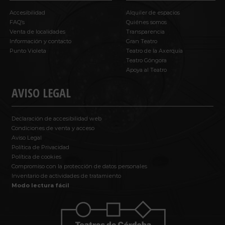
Accesibilidad
Alquiler de espacios
FAQ’s
Quiénes somos
Venta de localidades
Transparencia
Información y contacto
Gran Teatro
Punto Violeta
Teatro de la Axerquía
Teatro Góngora
Apoya al Teatro
AVISO LEGAL
Declaración de accesibilidad web
Condiciones de venta y acceso
Aviso Legal
Política de Privacidad
Política de cookies
Compromiso con la protección de datos personales
Inventario de actividades de tratamiento
Modo lectura fácil