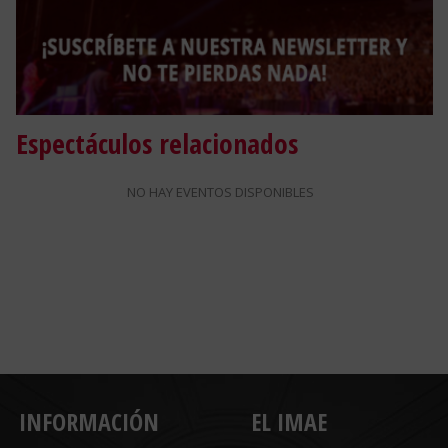
Espectáculos relacionados
NO HAY EVENTOS DISPONIBLES
INFORMACIÓN
EL IMAE