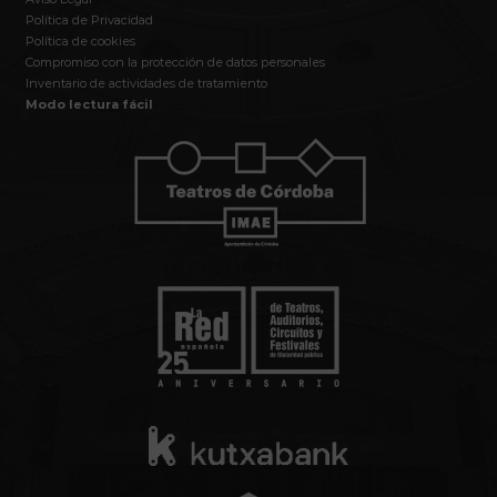
Política de Privacidad
Política de cookies
Compromiso con la protección de datos personales
Inventario de actividades de tratamiento
Modo lectura fácil