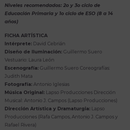
Niveles recomendados: 2o y 3o ciclo de
Educación Primaria y 1o ciclo de ESO (8 a 14
años)
FICHA ARTÍSTICA
Intérprete:
David Cebrián
Diseño de Iluminación:
Guillermo Suero
Vestuario: Laura León
Escenografía:
Guillermo Suero Coreografías:
Judith Mata
Fotografía:
Antonio Iglesias
Música Original:
Lapso Producciones Dirección
Musical: Antonio J. Campos (Lapso Producciones)
Dirección Artística y Dramaturgia:
Lapso
Producciones (Rafa Campos, Antonio J. Campos y
Rafael Rivera)