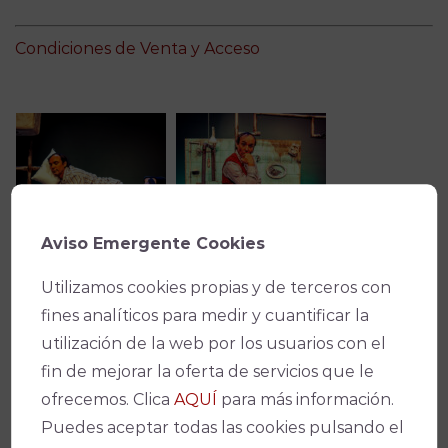
Condiciones de Venta y Acceso
Aviso Emergente Cookies
Utilizamos cookies propias y de terceros con
fines analíticos para medir y cuantificar la
utilización de la web por los usuarios con el
fin de mejorar la oferta de servicios que le
ofrecemos. Clica
AQUÍ
para más información.
Puedes aceptar todas las cookies pulsando el