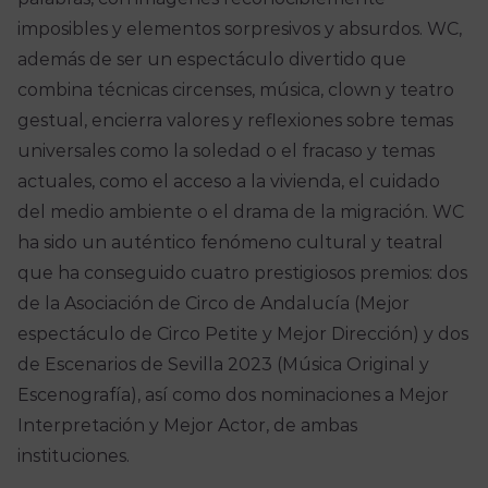
imposibles y elementos sorpresivos y absurdos. WC,
además de ser un espectáculo divertido que
combina técnicas circenses, música, clown y teatro
gestual, encierra valores y reflexiones sobre temas
universales como la soledad o el fracaso y temas
actuales, como el acceso a la vivienda, el cuidado
del medio ambiente o el drama de la migración. WC
ha sido un auténtico fenómeno cultural y teatral
que ha conseguido cuatro prestigiosos premios: dos
de la Asociación de Circo de Andalucía (Mejor
espectáculo de Circo Petite y Mejor Dirección) y dos
de Escenarios de Sevilla 2023 (Música Original y
Escenografía), así como dos nominaciones a Mejor
Interpretación y Mejor Actor, de ambas
instituciones.