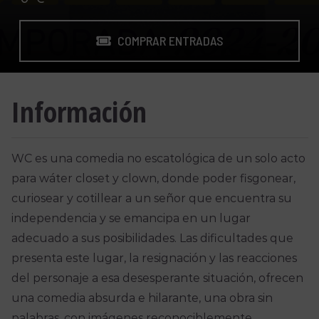
COMPRAR ENTRADAS
Información
WC es una comedia no escatológica de un solo acto
para wáter closet y clown, donde poder fisgonear,
curiosear y cotillear a un señor que encuentra su
independencia y se emancipa en un lugar
adecuado a sus posibilidades. Las dificultades que
presenta este lugar, la resignación y las reacciones
del personaje a esa desesperante situación, ofrecen
una comedia absurda e hilarante, una obra sin
palabras, con imágenes reconociblemente