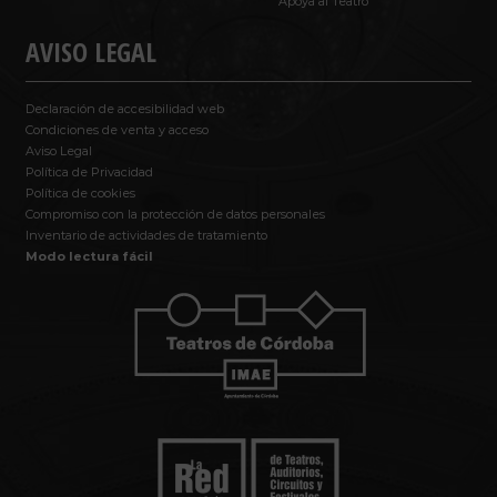
Apoya al Teatro
AVISO LEGAL
Declaración de accesibilidad web
Condiciones de venta y acceso
Aviso Legal
Política de Privacidad
Política de cookies
Compromiso con la protección de datos personales
Inventario de actividades de tratamiento
Modo lectura fácil