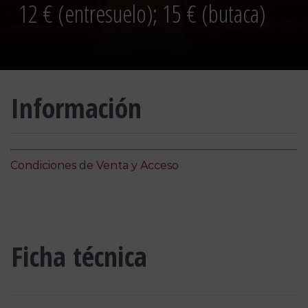
12 € (entresuelo); 15 € (butaca)
Información
Condiciones de Venta y Acceso
Ficha técnica