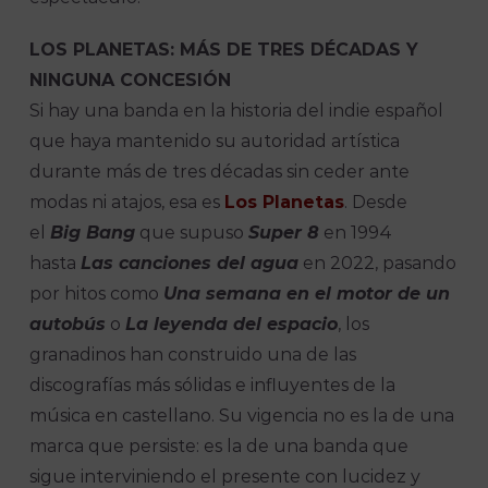
LOS PLANETAS: MÁS DE TRES DÉCADAS Y
NINGUNA CONCESIÓN
Si hay una banda en la historia del indie español
que haya mantenido su autoridad artística
durante más de tres décadas sin ceder ante
modas ni atajos, esa es
Los Planetas
. Desde
el
Big Bang
que supuso
Super 8
en 1994
hasta
Las canciones del agua
en 2022, pasando
por hitos como
Una semana en el motor de un
autobús
o
La leyenda del espacio
, los
granadinos han construido una de las
discografías más sólidas e influyentes de la
música en castellano. Su vigencia no es la de una
marca que persiste: es la de una banda que
sigue interviniendo el presente con lucidez y