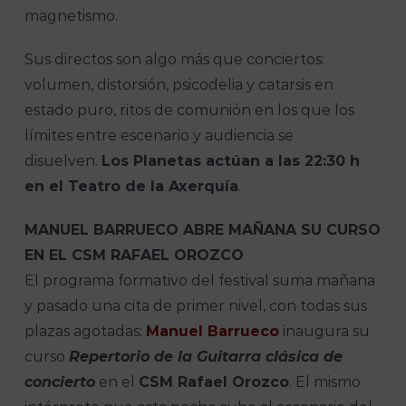
magnetismo.
Sus directos son algo más que conciertos:
volumen, distorsión, psicodelia y catarsis en
estado puro, ritos de comunión en los que los
límites entre escenario y audiencia se
disuelven.
Los Planetas actúan a las 22:30 h
en el Teatro de la Axerquía
.
MANUEL BARRUECO ABRE MAÑANA SU CURSO
EN EL CSM RAFAEL OROZCO
El programa formativo del festival suma mañana
y pasado una cita de primer nivel, con todas sus
plazas agotadas:
Manuel Barrueco
inaugura su
curso
Repertorio de la Guitarra clásica de
concierto
en el
CSM Rafael Orozco
. El mismo