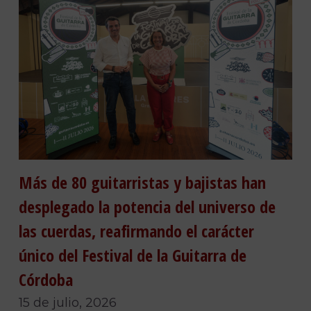
Más de 80 guitarristas y bajistas han
desplegado la potencia del universo de
las cuerdas, reafirmando el carácter
único del Festival de la Guitarra de
Córdoba
15 de julio, 2026