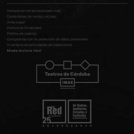
Declaración de accesibilidad web
Condiciones de venta y acceso
Aviso Legal
Política de Privacidad
Política de cookies
Compromiso con la protección de datos personales
Inventario de actividades de tratamiento
Modo lectura fácil