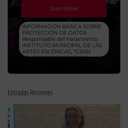
Entradas Recientes