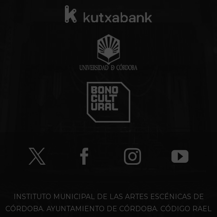
INSTITUTO MUNICIPAL DE LAS ARTES ESCÉNICAS DE
CÓRDOBA. AYUNTAMIENTO DE CÓRDOBA. CÓDIGO RAEL