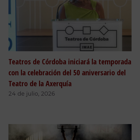
Teatros de Córdoba iniciará la temporada
con la celebración del 50 aniversario del
Teatro de la Axerquía
24 de julio, 2026