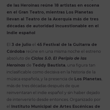
de las Heroínas reúne 18 artistas en escena
en el Gran Teatro, mientras Los Planetas
llevan al Teatro de la Axerquía más de tres
décadas de autoridad incuestionable en el
indie español
El
3 de julio
el
45 Festival de la Guitarra de
Córdoba
reúne en una misma noche el estreno
absoluto de
Ciclos 5.0. El Periplo de las
Heroínas
de
Teddy Bautista
, una figura tan
inclasificable como decisiva en la historia de la
música española, y la presencia de
Los Planetas
,
más de tres décadas después de que
reinventaran el indie español y sin haber dejado
de intervenirlo desde entonces. Organizado por
el
Instituto Municipal de Artes Escénicas de