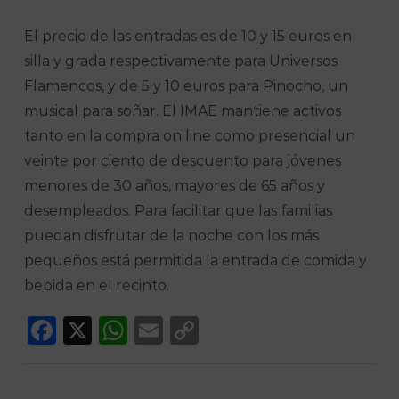
El precio de las entradas es de 10 y 15 euros en
silla y grada respectivamente para Universos
Flamencos, y de 5 y 10 euros para Pinocho, un
musical para soñar. El IMAE mantiene activos
tanto en la compra on line como presencial un
veinte por ciento de descuento para jóvenes
menores de 30 años, mayores de 65 años y
desempleados. Para facilitar que las familias
puedan disfrutar de la noche con los más
pequeños está permitida la entrada de comida y
bebida en el recinto.
Facebook
X
WhatsApp
Email
Copy
Link