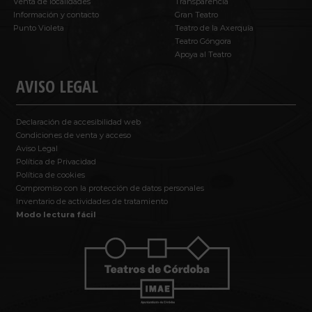
Venta de localidades
Transparencia
Información y contacto
Gran Teatro
Punto Violeta
Teatro de la Axerquía
Teatro Góngora
Apoya al Teatro
AVISO LEGAL
Declaración de accesibilidad web
Condiciones de venta y acceso
Aviso Legal
Política de Privacidad
Política de cookies
Compromiso con la protección de datos personales
Inventario de actividades de tratamiento
Modo lectura fácil