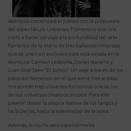
Axerquía comenzará el jueves con la propuesta
del espectáculo Universos Flamencos que nos
invita a hacer un viaje a la profundidad del arte
flamenco de la mano de tres bailaores inmensos
que se unen en exclusiva para esta velada en la
Axerquía: Carmen Ledesma, Daniel Navarro y
Juan José Jaén “El Junco”. Un viaje a través de los
palos del flamenco, en el que estos tres artistas
nos abrirán tres universos flamencos únicos, los
de sus universos creativos propios. Para ello
pasarán desde la alegría festera de los tangos y
las bulerías, hasta la solemnidad de la soleá.
Además, la noche será especialmente