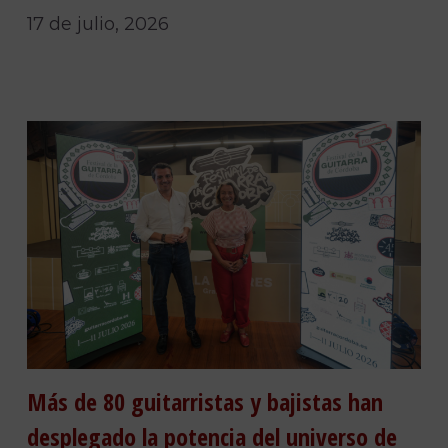
17 de julio, 2026
Más de 80 guitarristas y bajistas han
desplegado la potencia del universo de