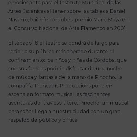
emocionante para el Instituto Municipal de las
Artes Escénicas al tener sobre las tablas a Daniel
Navarro, bailarín cordobés, premio Mario Maya en
el Concurso Nacional de Arte Flamenco en 2001.
El sábado 18 el teatro se pondrá de largo para
recibir a su público más añorado durante el
confinamiento: los niños y niñas de Córdoba, que
con sus familias podrán disfrutar de una noche
de música y fantasía de la mano de Pinocho. La
compañía Trencadís Produccions pone en
escena en formato musical las fascinantes
aventuras del travieso títere. Pinocho, un musical
para soñar llega a nuestra ciudad con un gran
respaldo de público y crítica.