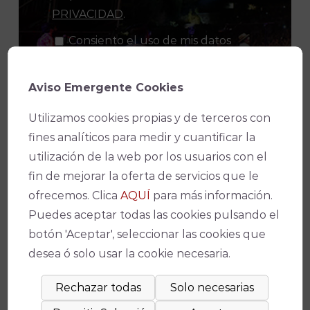
PRIVACIDAD
.
Consiento el uso de mis datos
personales para recibir publicidad de
su entidad.
Aviso Emergente Cookies
Utilizamos cookies propias y de terceros con
fines analíticos para medir y cuantificar la
utilización de la web por los usuarios con el
fin de mejorar la oferta de servicios que le
ofrecemos. Clica
AQUÍ
para más información.
Puedes aceptar todas las cookies pulsando el
botón 'Aceptar', seleccionar las cookies que
desea ó solo usar la cookie necesaria.