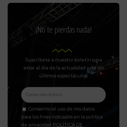
¡No te pierdas nada!
Suscríbete a nuestro boletín para
estar al día de la actualidad y de los
últimos espectáculos.
Consiento el uso de mis datos
para los fines indicados en la política
de privacidad
POLÍTICA DE