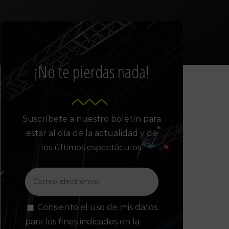
¡No te pierdas nada!
Suscríbete a nuestro boletín para
estar al día de la actualidad y de
los últimos espectáculos.
Consiento el uso de mis datos
para los fines indicados en la