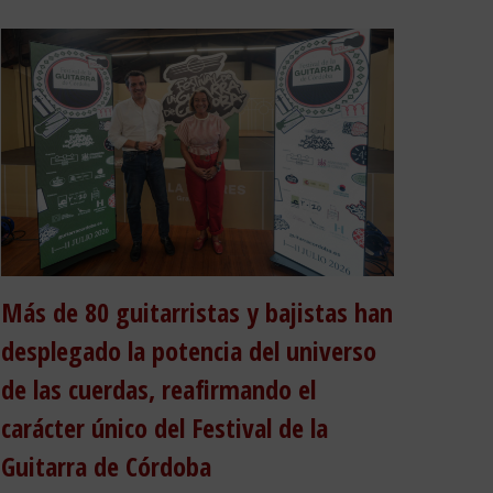
Más de 80 guitarristas y bajistas han
desplegado la potencia del universo
de las cuerdas, reafirmando el
carácter único del Festival de la
Guitarra de Córdoba