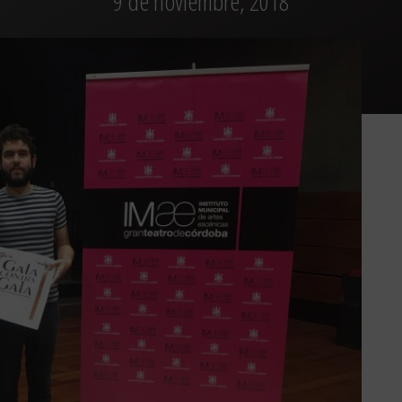
9 de noviembre, 2018