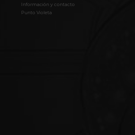
Información y contacto
Punto Violeta