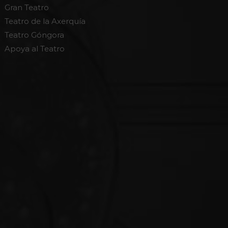
Gran Teatro
Teatro de la Axerquía
Teatro Góngora
Apoya al Teatro