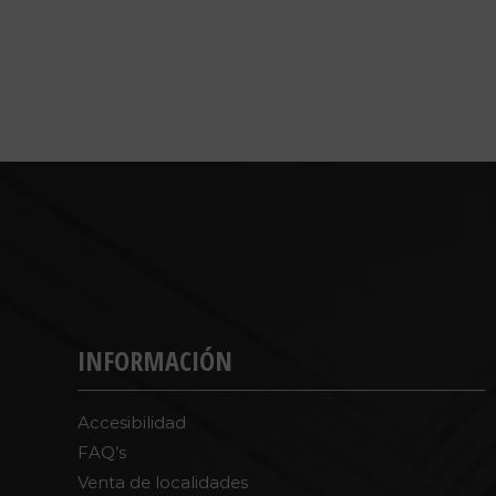
INFORMACIÓN
Accesibilidad
FAQ’s
Venta de localidades