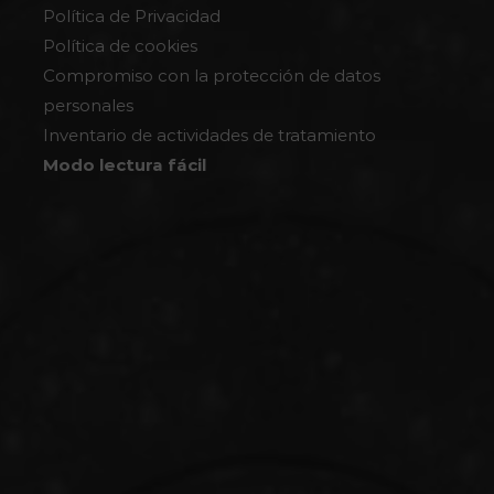
Política de Privacidad
Política de cookies
Compromiso con la protección de datos
personales
Inventario de actividades de tratamiento
Modo lectura fácil