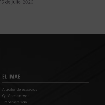
15 de julio, 2026
EL IMAE
Alquiler de espacios
Quiénes somos
Transparencia