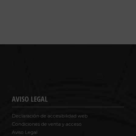
AVISO LEGAL
Declaración de accesibilidad web
Condiciones de venta y acceso
Aviso Legal