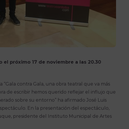
o el próximo 17 de noviembre a las 20.30
 “Gala contra Gala, una obra teatral que va más
ora de escribir hemos querido reflejar el influjo que
generado sobre su entorno” ha afirmado José Luis
espectáculo. En la presentación del espectáculo,
ue, presidente del Instituto Municipal de Artes