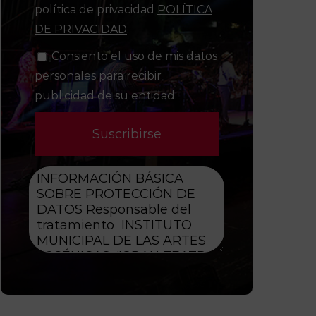
política de privacidad
POLÍTICA
DE PRIVACIDAD
.
Consiento el uso de mis datos
personales para recibir
publicidad de su entidad.