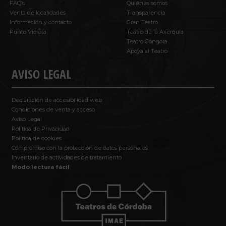
FAQ’s
Quiénes somos
Venta de localidades
Transparencia
Información y contacto
Gran Teatro
Punto Violeta
Teatro de la Axerquía
Teatro Góngora
Apoya al Teatro
AVISO LEGAL
Declaración de accesibilidad web
Condiciones de venta y acceso
Aviso Legal
Política de Privacidad
Política de cookies
Compromiso con la protección de datos personales
Inventario de actividades de tratamiento
Modo lectura fácil