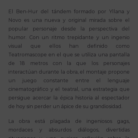
El Ben-Hur del tándem formado por Yllana y
Novo es una nueva y original mirada sobre el
popular personaje desde la perspectiva del
humor. Con un ritmo trepidante y un ingenio
visual que ellos han definido como
Teatromascope en el que se utiliza una pantalla
de 18 metros con la que los personajes
interactúan durante la obra, el montaje propone
un juego constante entre el lenguaje
cinematográfico y el teatral, una estrategia que
persigue acercar la épica historia al espectador
de hoy sin perder un ápice de su grandiosidad.
La obra está plagada de ingeniosos gags,
mordaces y absurdos diálogos, divertidas