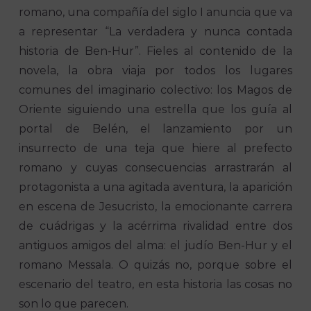
romano, una compañía del siglo I anuncia que va
a representar “La verdadera y nunca contada
historia de Ben-Hur”. Fieles al contenido de la
novela, la obra viaja por todos los lugares
comunes del imaginario colectivo: los Magos de
Oriente siguiendo una estrella que los guía al
portal de Belén, el lanzamiento por un
insurrecto de una teja que hiere al prefecto
romano y cuyas consecuencias arrastrarán al
protagonista a una agitada aventura, la aparición
en escena de Jesucristo, la emocionante carrera
de cuádrigas y la acérrima rivalidad entre dos
antiguos amigos del alma: el judío Ben-Hur y el
romano Messala. O quizás no, porque sobre el
escenario del teatro, en esta historia las cosas no
son lo que parecen.