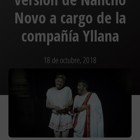
Novo a cargo de la
compañía Yllana
18 de octubre, 2018