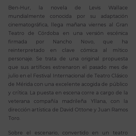
Ben-Hur, la novela de Levis Wallace
mundialmente conocida por su adaptación
cinematográfica, llega mañana viernes al Gran
Teatro de Córdoba en una versión escénica
firmada por Nancho Novo, que ha
reinterpretado en clave cómica al mítico
personaje. Se trata de una original propuesta
que sus artífices estrenaron el pasado mes de
julio en el Festival Internacional de Teatro Clásico
de Mérida con una excelente acogida de público
y crítica. La puesta en escena corre a cargo de la
veterana compañía madrileña Yllana, con la
dirección artística de David Ottone y Juan Ramos
Toro.
Sobre el escenario, convertido en un teatro