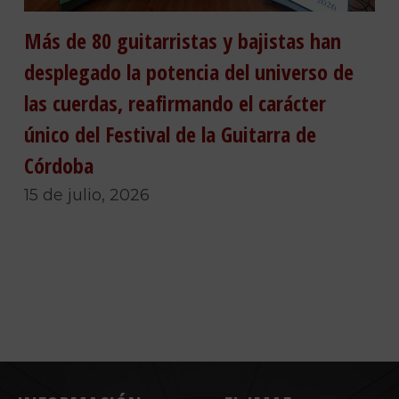
Más de 80 guitarristas y bajistas han
desplegado la potencia del universo de
las cuerdas, reafirmando el carácter
único del Festival de la Guitarra de
Córdoba
15 de julio, 2026