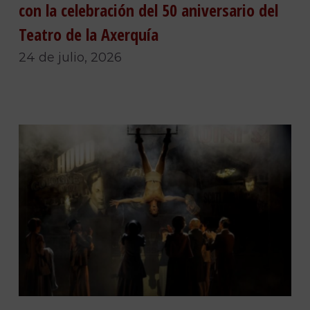
con la celebración del 50 aniversario del
Teatro de la Axerquía
24 de julio, 2026