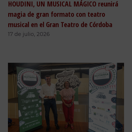
HOUDINI, UN MUSICAL MÁGICO reunirá
magia de gran formato con teatro
musical en el Gran Teatro de Córdoba
17 de julio, 2026