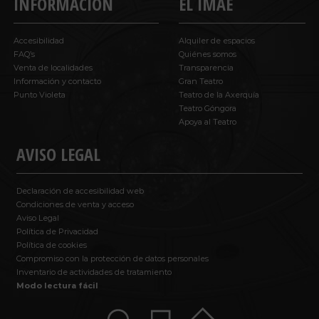
INFORMACIÓN
EL IMAE
Accesibilidad
Alquiler de espacios
FAQ’s
Quiénes somos
Venta de localidades
Transparencia
Información y contacto
Gran Teatro
Punto Violeta
Teatro de la Axerquía
Teatro Góngora
Apoya al Teatro
AVISO LEGAL
Declaración de accesibilidad web
Condiciones de venta y acceso
Aviso Legal
Política de Privacidad
Política de cookies
Compromiso con la protección de datos personales
Inventario de actividades de tratamiento
Modo lectura fácil