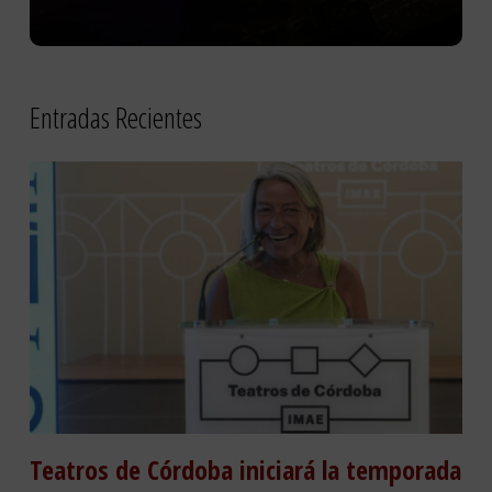
Entradas Recientes
Teatros de Córdoba iniciará la temporada