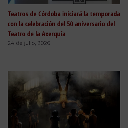
Teatros de Córdoba iniciará la temporada
con la celebración del 50 aniversario del
Teatro de la Axerquía
24 de julio, 2026