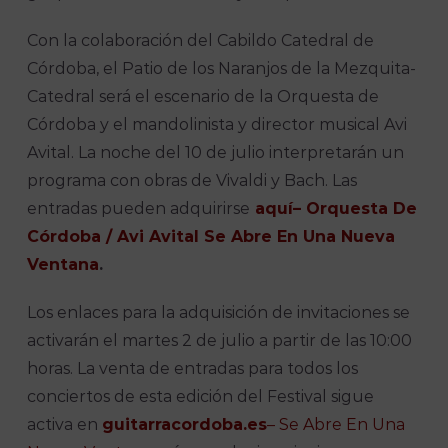
Con la colaboración del Cabildo Catedral de
Córdoba, el Patio de los Naranjos de la Mezquita-
Catedral será el escenario de la Orquesta de
Córdoba y el mandolinista y director musical Avi
Avital. La noche del 10 de julio interpretarán un
programa con obras de Vivaldi y Bach. Las
entradas pueden adquirirse
aquí
– Orquesta De
Córdoba / Avi Avital Se Abre En Una Nueva
Ventana
.
Los enlaces para la adquisición de invitaciones se
activarán el martes 2 de julio a partir de las 10:00
horas. La venta de entradas para todos los
conciertos de esta edición del Festival sigue
activa en
guitarracordoba.es
– Se Abre En Una