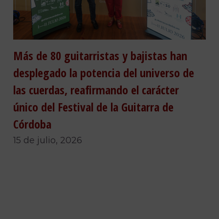
Más de 80 guitarristas y bajistas han
desplegado la potencia del universo de
las cuerdas, reafirmando el carácter
único del Festival de la Guitarra de
Córdoba
15 de julio, 2026