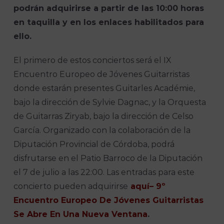
podrán adquirirse a partir de las 10:00 horas
en taquilla y en los enlaces habilitados para
ello.
El primero de estos conciertos será el IX
Encuentro Europeo de Jóvenes Guitarristas
donde estarán presentes Guitarles Académie,
bajo la dirección de Sylvie Dagnac, y la Orquesta
de Guitarras Ziryab, bajo la dirección de Celso
García. Organizado con la colaboración de la
Diputación Provincial de Córdoba, podrá
disfrutarse en el Patio Barroco de la Diputación
el 7 de julio a las 22:00. Las entradas para este
concierto pueden adquirirse
aquí
– 9º
Encuentro Europeo De Jóvenes Guitarristas
Se Abre En Una Nueva Ventana
.