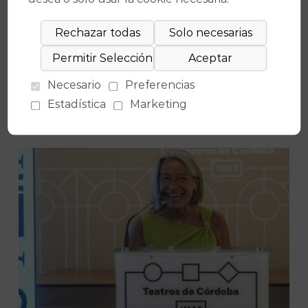
Necesario
Preferencias
Estadística
Marketing
Entradas Recientes