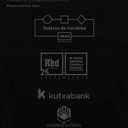
Inventario de actividades de tratamiento
Modo lectura fácil