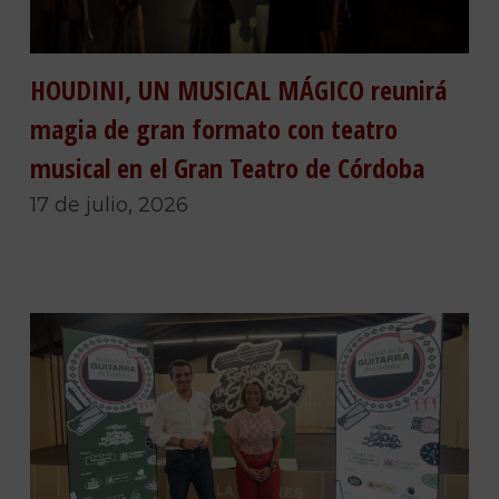
HOUDINI, UN MUSICAL MÁGICO reunirá
magia de gran formato con teatro
musical en el Gran Teatro de Córdoba
17 de julio, 2026