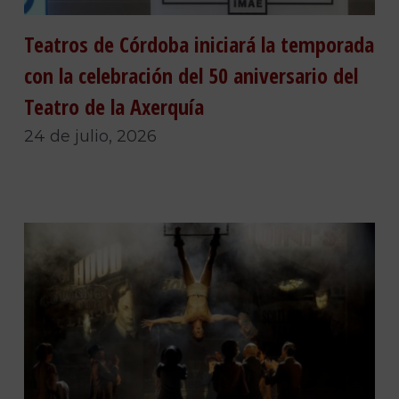
Teatros de Córdoba iniciará la temporada
con la celebración del 50 aniversario del
Teatro de la Axerquía
24 de julio, 2026