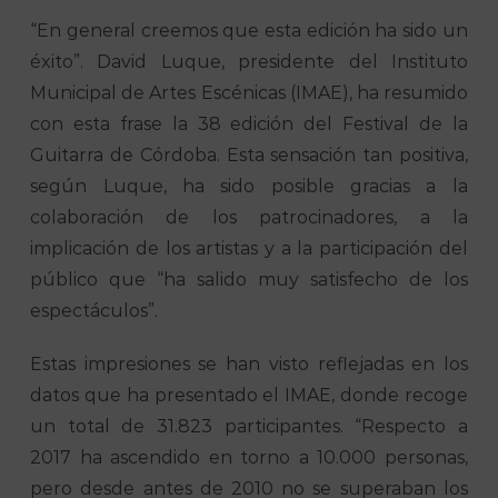
“En general creemos que esta edición ha sido un
éxito”. David Luque, presidente del Instituto
Municipal de Artes Escénicas (IMAE), ha resumido
con esta frase la 38 edición del Festival de la
Guitarra de Córdoba. Esta sensación tan positiva,
según Luque, ha sido posible gracias a la
colaboración de los patrocinadores, a la
implicación de los artistas y a la participación del
público que “ha salido muy satisfecho de los
espectáculos”.
Estas impresiones se han visto reflejadas en los
datos que ha presentado el IMAE, donde recoge
un total de 31.823 participantes. “Respecto a
2017 ha ascendido en torno a 10.000 personas,
pero desde antes de 2010 no se superaban los