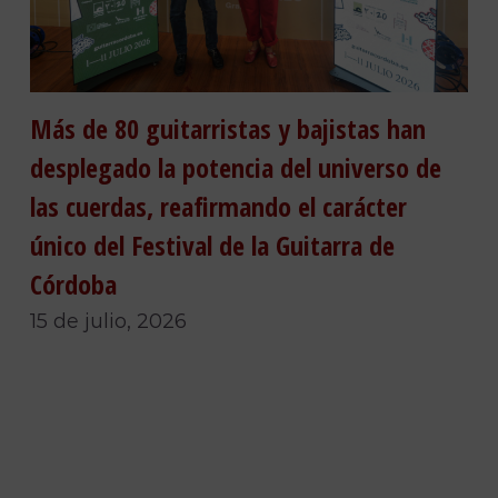
Más de 80 guitarristas y bajistas han
desplegado la potencia del universo de
las cuerdas, reafirmando el carácter
único del Festival de la Guitarra de
Córdoba
15 de julio, 2026