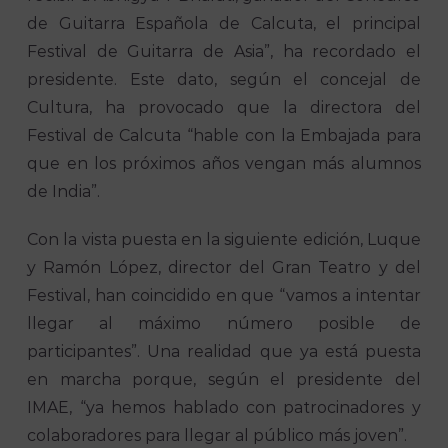
de Guitarra Española de Calcuta, el principal
Festival de Guitarra de Asia”, ha recordado el
presidente. Este dato, según el concejal de
Cultura, ha provocado que la directora del
Festival de Calcuta “hable con la Embajada para
que en los próximos años vengan más alumnos
de India”.
Con la vista puesta en la siguiente edición, Luque
y Ramón López, director del Gran Teatro y del
Festival, han coincidido en que “vamos a intentar
llegar al máximo número posible de
participantes”. Una realidad que ya está puesta
en marcha porque, según el presidente del
IMAE, “ya hemos hablado con patrocinadores y
colaboradores para llegar al público más joven”.