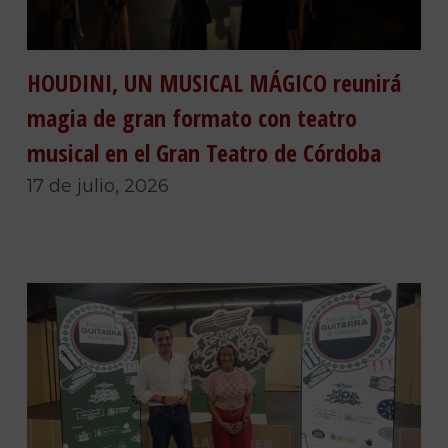
HOUDINI, UN MUSICAL MÁGICO reunirá
magia de gran formato con teatro
musical en el Gran Teatro de Córdoba
17 de julio, 2026