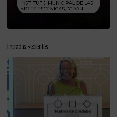
Entradas Recientes