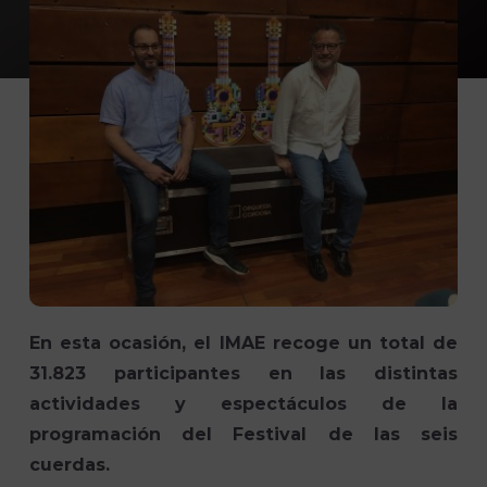
En esta ocasión, el IMAE recoge un total de
31.823 participantes en las distintas
actividades y espectáculos de la
programación del Festival de las seis
cuerdas.