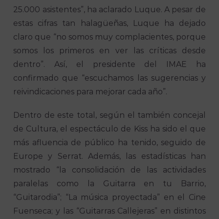
25.000 asistentes”, ha aclarado Luque. A pesar de
estas cifras tan halagüeñas, Luque ha dejado
claro que “no somos muy complacientes, porque
somos los primeros en ver las críticas desde
dentro”. Así, el presidente del IMAE ha
confirmado que “escuchamos las sugerencias y
reivindicaciones para mejorar cada año”.
Dentro de este total, según el también concejal
de Cultura, el espectáculo de Kiss ha sido el que
más afluencia de público ha tenido, seguido de
Europe y Serrat. Además, las estadísticas han
mostrado “la consolidación de las actividades
paralelas como la Guitarra en tu Barrio,
“Guitarodia”; “La música proyectada” en el Cine
Fuenseca; y las “Guitarras Callejeras” en distintos