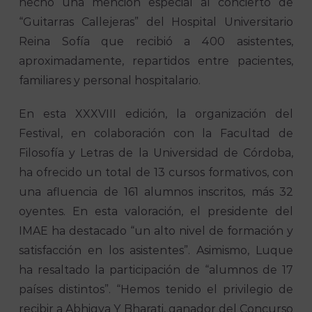
hecho una mención especial al concierto de
“Guitarras Callejeras” del Hospital Universitario
Reina Sofía que recibió a 400 asistentes,
aproximadamente, repartidos entre pacientes,
familiares y personal hospitalario.
En esta XXXVIII edición, la organización del
Festival, en colaboración con la Facultad de
Filosofía y Letras de la Universidad de Córdoba,
ha ofrecido un total de 13 cursos formativos, con
una afluencia de 161 alumnos inscritos, más 32
oyentes. En esta valoración, el presidente del
IMAE ha destacado “un alto nivel de formación y
satisfacción en los asistentes”. Asimismo, Luque
ha resaltado la participación de “alumnos de 17
países distintos”. “Hemos tenido el privilegio de
recibir a Abhigya Y Bharati, ganador del Concurso