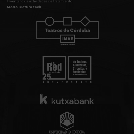
Inventario de actividades de tratamiento
Modo lectura fácil