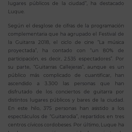
lugares públicos de la ciudad”, ha destacado
Luque.
Según el desglose de cifras de la programación
complementaria que ha agrupado el Festival de
la Guitarra 2018, el ciclo de cine “La música
proyectada”, ha contado con “un 80% de
participación, es decir, 2.535 espectadores”. Por
su parte, “Guitarras Callejeras”, aunque es un
público más complicado de cuantificar, han
ascendido a 3.300 las personas que han
disfrutado de los conciertos de guitarra por
distintos lugares públicos y bares de la ciudad.
En este hilo, 375 personas han asistido a los
espectáculos de “Guitarodia”, repartidos en tres
centros cívicos cordobeses. Por último, Luque ha