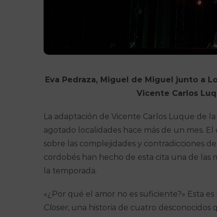
Eva Pedraza, Miguel de Miguel junto a Lo
Vicente Carlos Luq
La adaptación de Vicente Carlos Luque de la
agotado localidades hace más de un mes. El 
sobre las complejidades y contradicciones del
cordobés han hecho de esta cita una de las 
la temporada.
«¿Por qué el amor no es suficiente?» Esta es
Closer
, una historia de cuatro desconocidos