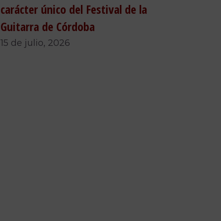
carácter único del Festival de la
Guitarra de Córdoba
15 de julio, 2026