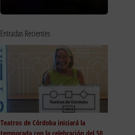
Entradas Recientes
Teatros de Córdoba iniciará la
temporada con la celebración del 50