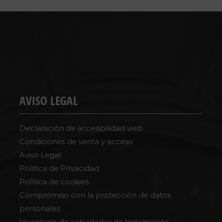
AVISO LEGAL
Declaración de accesibilidad web
Condiciones de venta y acceso
Aviso Legal
Política de Privacidad
Política de cookies
Compromiso con la protección de datos
personales
Inventario de actividades de tratamiento