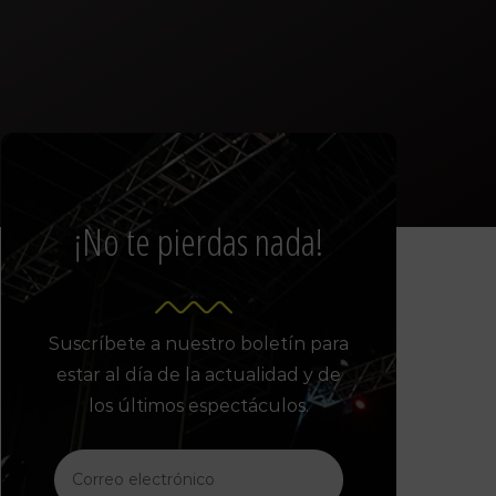
¡No te pierdas nada!
Suscríbete a nuestro boletín para
estar al día de la actualidad y de
los últimos espectáculos.