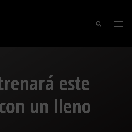
trenará este
con un lleno