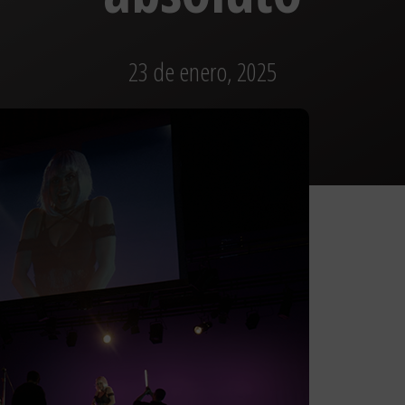
23 de enero, 2025