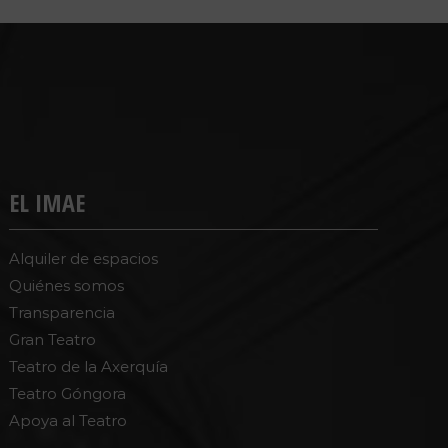
EL IMAE
Alquiler de espacios
Quiénes somos
Transparencia
Gran Teatro
Teatro de la Axerquía
Teatro Góngora
Apoya al Teatro