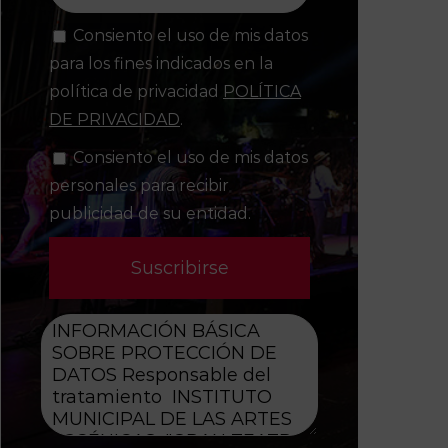
Consiento el uso de mis datos
para los fines indicados en la
política de privacidad
POLÍTICA
DE PRIVACIDAD
.
Consiento el uso de mis datos
personales para recibir
publicidad de su entidad.