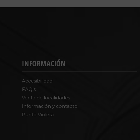
INFORMACIÓN
Accesibilidad
FAQ’s
Venta de localidades
Información y contacto
Punto Violeta