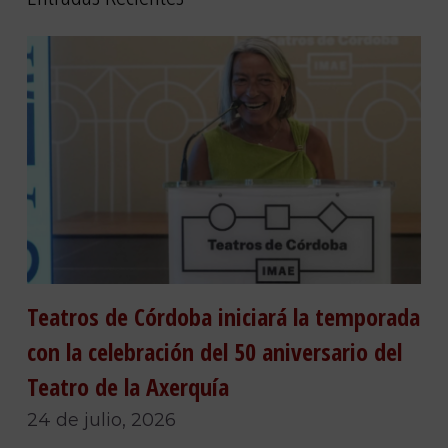
Teatros de Córdoba iniciará la temporada
con la celebración del 50 aniversario del
Teatro de la Axerquía
24 de julio, 2026