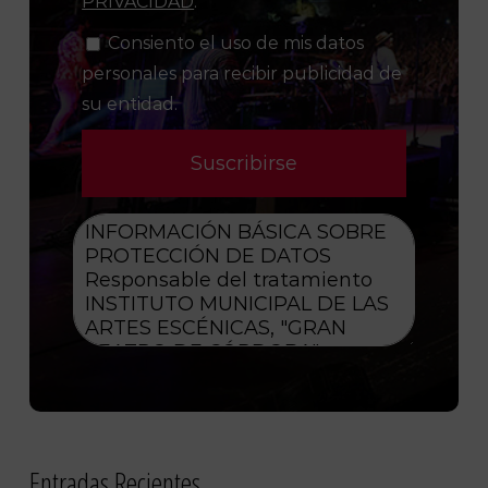
PRIVACIDAD
.
Consiento el uso de mis datos
personales para recibir publicidad de
su entidad.
Entradas Recientes