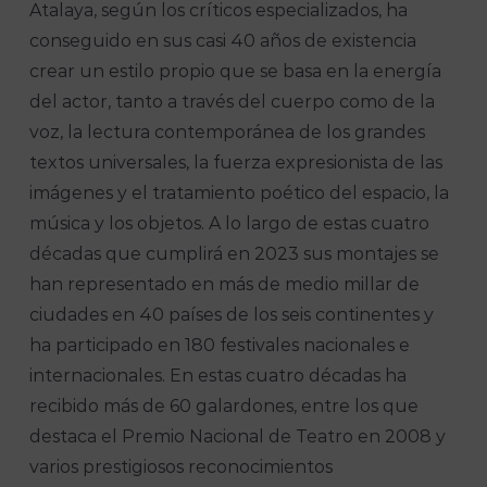
Atalaya, según los críticos especializados, ha
conseguido en sus casi 40 años de existencia
crear un estilo propio que se basa en la energía
del actor, tanto a través del cuerpo como de la
voz, la lectura contemporánea de los grandes
textos universales, la fuerza expresionista de las
imágenes y el tratamiento poético del espacio, la
música y los objetos. A lo largo de estas cuatro
décadas que cumplirá en 2023 sus montajes se
han representado en más de medio millar de
ciudades en 40 países de los seis continentes y
ha participado en 180 festivales nacionales e
internacionales. En estas cuatro décadas ha
recibido más de 60 galardones, entre los que
destaca el Premio Nacional de Teatro en 2008 y
varios prestigiosos reconocimientos