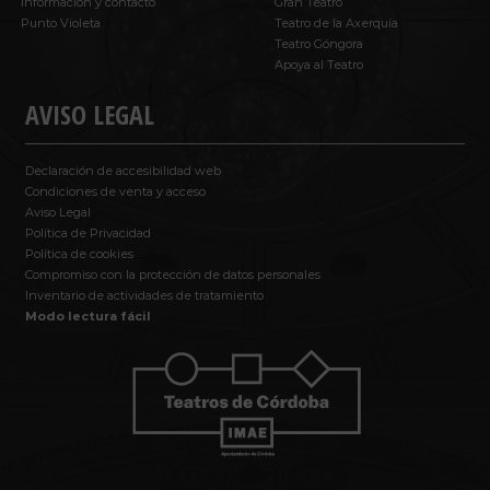
Información y contacto
Gran Teatro
Punto Violeta
Teatro de la Axerquía
Teatro Góngora
Apoya al Teatro
AVISO LEGAL
Declaración de accesibilidad web
Condiciones de venta y acceso
Aviso Legal
Política de Privacidad
Política de cookies
Compromiso con la protección de datos personales
Inventario de actividades de tratamiento
Modo lectura fácil