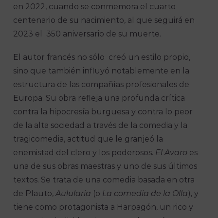
en 2022, cuando se conmemora el cuarto
centenario de su nacimiento, al que seguirá en
2023 el 350 aniversario de su muerte.
El autor francés no sólo creó un estilo propio,
sino que también influyó notablemente en la
estructura de las compañías profesionales de
Europa. Su obra refleja una profunda crítica
contra la hipocresía burguesa y contra lo peor
de la alta sociedad a través de la comedia y la
tragicomedia, actitud que le granjeó la
enemistad del clero y los poderosos.
El Avaro
es
una de sus obras maestras y uno de sus últimos
textos. Se trata de una comedia basada en otra
de Plauto,
Aulularia
(o
La comedia de la Olla
), y
tiene como protagonista a Harpagón, un rico y