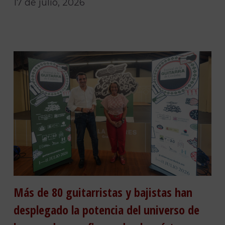
17 de julio, 2026
Más de 80 guitarristas y bajistas han
desplegado la potencia del universo de