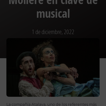
musical
1 de diciembre, 2022
La compañía Atalaya, uno de los referentes más