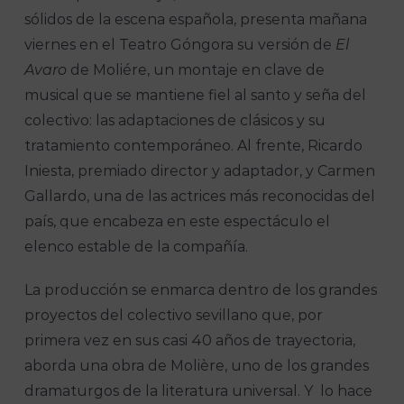
sólidos de la escena española, presenta mañana
viernes en el Teatro Góngora su versión de
El
Avaro
de Moliére, un montaje en clave de
musical que se mantiene fiel al santo y seña del
colectivo: las adaptaciones de clásicos y su
tratamiento contemporáneo. Al frente, Ricardo
Iniesta, premiado director y adaptador, y Carmen
Gallardo, una de las actrices más reconocidas del
país, que encabeza en este espectáculo el
elenco estable de la compañía.
La producción se enmarca dentro de los grandes
proyectos del colectivo sevillano que, por
primera vez en sus casi 40 años de trayectoria,
aborda una obra de Molière, uno de los grandes
dramaturgos de la literatura universal. Y lo hace