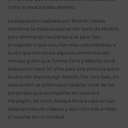
como su exacerbado sexismo.
La adaptación realizada por Ricardo Iniesta
mantiene la médula espinal del texto de Molière,
pero eliminando las partes que peor han
envejecido o que resultan más costumbristas, a
la vez que introduce algunos elementos del
mordaz guion que Tonino Cervi y Alberto Sordi
elaboraron hace 30 años para una película sobre
la obra del dramaturgo francés. Por otro lado, en
esta versión se potencia el carácter coral de los
personajes que acompañan en escena a
Harpagón, tal como Atalaya lleva a cabo en sus
adaptaciones de clásicos, y aquí con más énfasis
al tratarse de un musical.