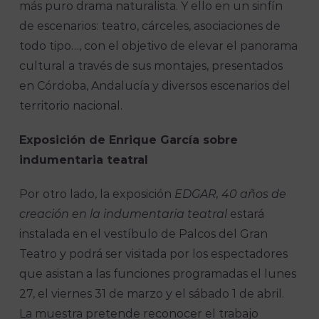
más puro drama naturalista. Y ello en un sinfín
de escenarios: teatro, cárceles, asociaciones de
todo tipo…, con el objetivo de elevar el panorama
cultural a través de sus montajes, presentados
en Córdoba, Andalucía y diversos escenarios del
territorio nacional.
Exposición de Enrique García sobre
indumentaria teatral
Por otro lado, la exposición
EDGAR, 40 años de
creación en la indumentaria teatral
estará
instalada en el vestíbulo de Palcos del Gran
Teatro y podrá ser visitada por los espectadores
que asistan a las funciones programadas el lunes
27, el viernes 31 de marzo y el sábado 1 de abril.
La muestra pretende reconocer el trabajo