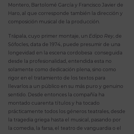
Montero, Bartolomé García y Francisco Javier de
Haro, al que corresponde también la dirección y
composición musical de la producción.
Trápala, cuyo primer montaje, un
Edipo Rey
, de
Sófocles, data de 1974, puede presumir de una
longevidad en la escena cordobesa conseguida
desde la profesionalidad, entendida esta no
solamente como dedicación plena, sino como
rigor en el tratamiento de los textos para
llevarlos a un público en su más puro y genuino
sentido. Desde entonces la compañía ha
montado cuarenta títulos y ha tocado
prácticamente todos los géneros teatrales, desde
la tragedia griega hasta el musical, pasando por
la comedia, la farsa, el teatro de vanguardia o el