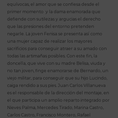
equívocas, el amor que se confiesa desde el
primer momento y la dama enamorada que
defiende con sutilezas y argucias el derecho
que las presiones del entorno pretenden
negarle. La joven Fenisa se presenta así como
una mujer capaz de realizar los mayores
sacrificios para conseguir atraer a su amado con
todas las artimañas posibles. Con este fin, la
doncella, que vive con su madre Belisa, viuda y
no tan joven, finge enamorarse de Bernardo, un
viejo militar, para conseguir que su hijo Lucindo,
caiga rendido a sus pies. Juan Carlos Villanueva
es el responsable de la dirección del montaje, en
el que participa un amplio reparto integrado por
Nieves Palma, Mercedes Tirado, Marina Castro,
Carlos Castro, Francisco Montero, Rafael