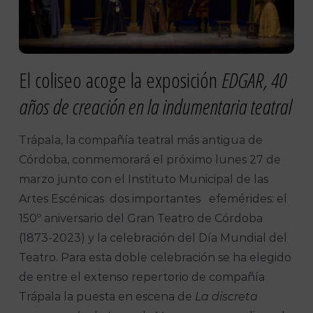
El coliseo acoge la exposición
EDGAR, 40
años de creación en la indumentaria teatral
Trápala, la compañía teatral más antigua de
Córdoba, conmemorará el próximo lunes 27 de
marzo junto con el Instituto Municipal de las
Artes Escénicas dos importantes efemérides: el
150º aniversario del Gran Teatro de Córdoba
(1873-2023) y la celebración del Día Mundial del
Teatro. Para esta doble celebración se ha elegido
de entre el extenso repertorio de compañía
Trápala la puesta en escena de
La discreta