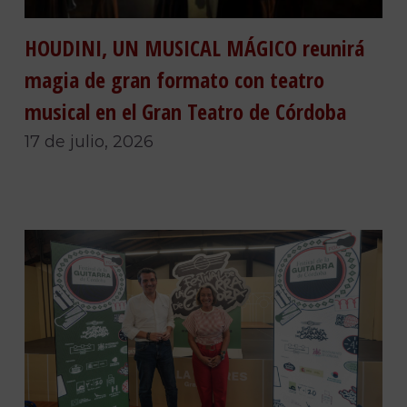
HOUDINI, UN MUSICAL MÁGICO reunirá
magia de gran formato con teatro
musical en el Gran Teatro de Córdoba
17 de julio, 2026