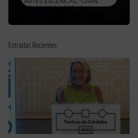
Entradas Recientes