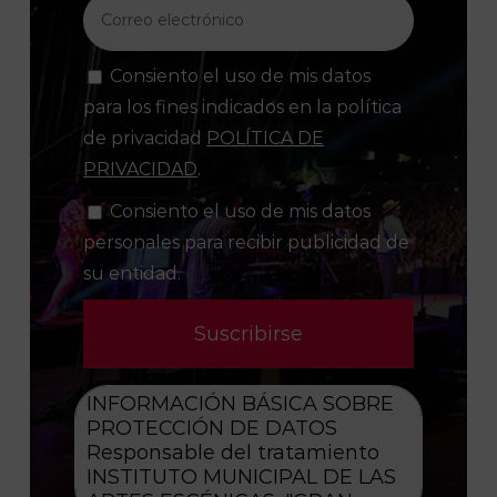
Consiento el uso de mis datos
para los fines indicados en la política
de privacidad
POLÍTICA DE
PRIVACIDAD
.
Consiento el uso de mis datos
personales para recibir publicidad de
su entidad.