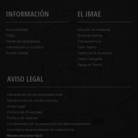
INFORMACIÓN
EL IMAE
Accesibilidad
Alquiler de espacios
FAQ’s
Quiénes somos
Venta de localidades
Transparencia
Información y contacto
Gran Teatro
Punto Violeta
Teatro de la Axerquía
Teatro Góngora
Apoya al Teatro
AVISO LEGAL
Declaración de accesibilidad web
Condiciones de venta y acceso
Aviso Legal
Política de Privacidad
Política de cookies
Compromiso con la protección de datos personales
Inventario de actividades de tratamiento
Modo lectura fácil