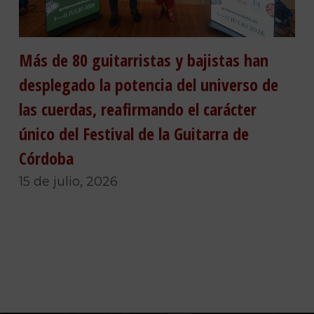
Más de 80 guitarristas y bajistas han
desplegado la potencia del universo de
las cuerdas, reafirmando el carácter
único del Festival de la Guitarra de
Córdoba
15 de julio, 2026