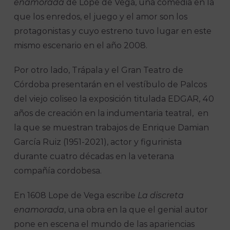
enamorada
de Lope de Vega, una comedia en la
que los enredos, el juego y el amor son los
protagonistas y cuyo estreno tuvo lugar en este
mismo escenario en el año 2008.
Por otro lado, Trápala y el Gran Teatro de
Córdoba presentarán en el vestíbulo de Palcos
del viejo coliseo la exposición titulada EDGAR, 40
años de creación en la indumentaria teatral, en
la que se muestran trabajos de Enrique Damian
García Ruiz (1951-2021), actor y figurinista
durante cuatro décadas en la veterana
compañía cordobesa.
En 1608 Lope de Vega escribe
La discreta
enamorada
, una obra en la que el genial autor
pone en escena el mundo de las apariencias