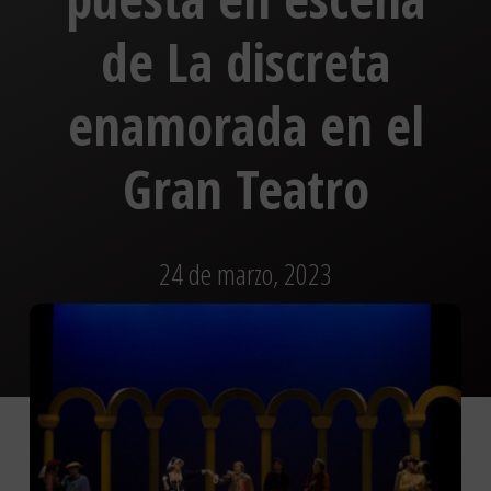
de La discreta
enamorada en el
Gran Teatro
24 de marzo, 2023