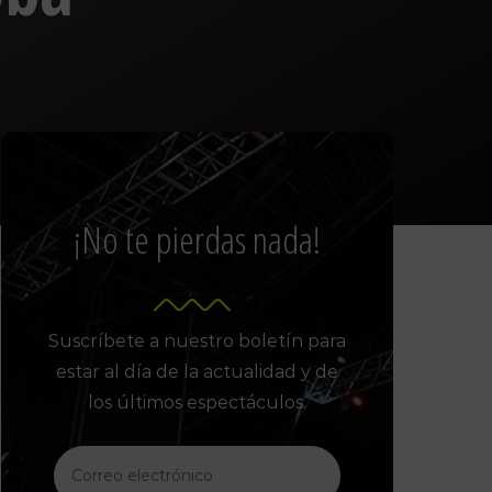
¡No te pierdas nada!
Suscríbete a nuestro boletín para
estar al día de la actualidad y de
los últimos espectáculos.