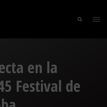
ecta en la
45 Festival de
oba