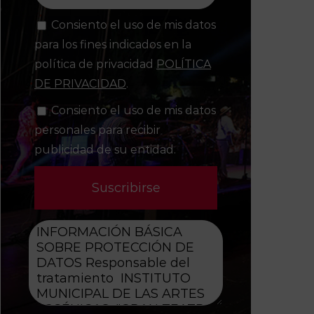
Consiento el uso de mis datos
para los fines indicados en la
política de privacidad
POLÍTICA
DE PRIVACIDAD
.
Consiento el uso de mis datos
personales para recibir
publicidad de su entidad.