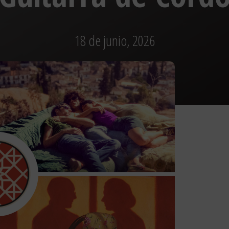
18 de junio, 2026