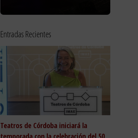
Entradas Recientes
Teatros de Córdoba iniciará la
temporada con la celebración del 50