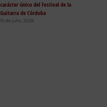
carácter único del Festival de la
Guitarra de Córdoba
15 de julio, 2026