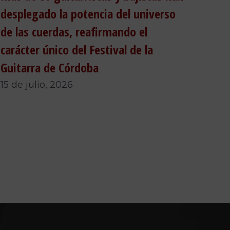
desplegado la potencia del universo
de las cuerdas, reafirmando el
carácter único del Festival de la
Guitarra de Córdoba
15 de julio, 2026