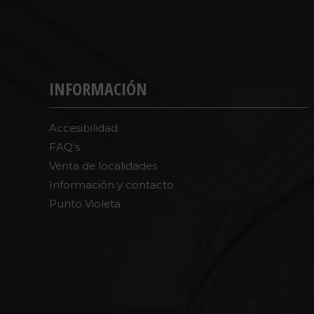
INFORMACIÓN
Accesibilidad
FAQ’s
Venta de localidades
Información y contacto
Punto Violeta