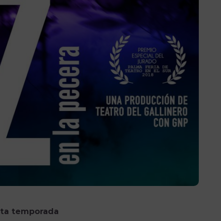
esta temporada