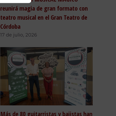
reunirá magia de gran formato con
teatro musical en el Gran Teatro de
Córdoba
17 de julio, 2026
Más de 80 guitarristas y bajistas han