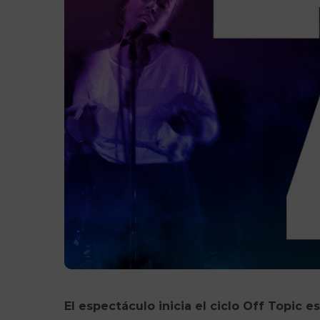
El espectáculo inicia el ciclo Off Topic 