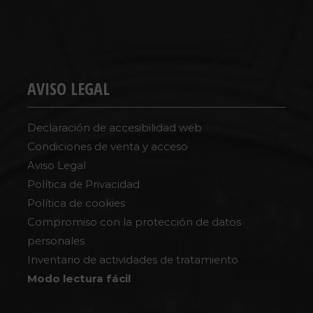
AVISO LEGAL
Declaración de accesibilidad web
Condiciones de venta y acceso
Aviso Legal
Política de Privacidad
Política de cookies
Compromiso con la protección de datos
personales
Inventario de actividades de tratamiento
Modo lectura fácil