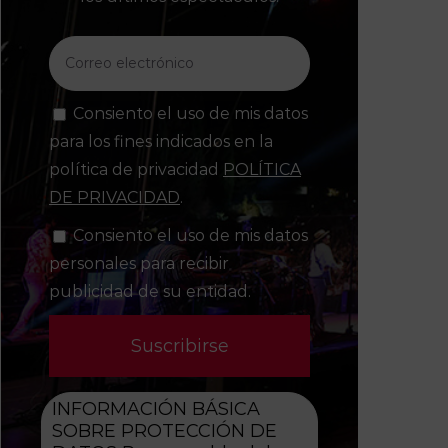
Consiento el uso de mis datos
para los fines indicados en la
política de privacidad
POLÍTICA
DE PRIVACIDAD
.
Consiento el uso de mis datos
personales para recibir
publicidad de su entidad.