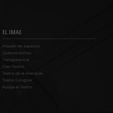
EL IMAE
Alquiler de espacios
Quiénes somos
Transparencia
Gran Teatro
Teatro de la Axerquía
Teatro Góngora
Apoya al Teatro