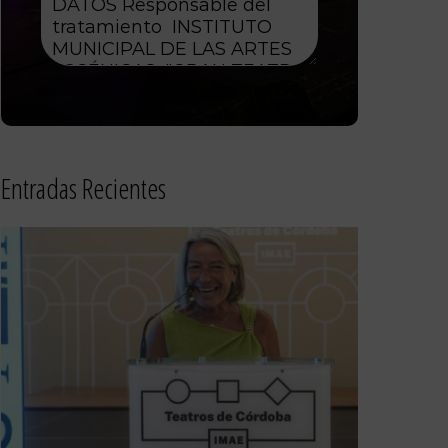
Entradas Recientes