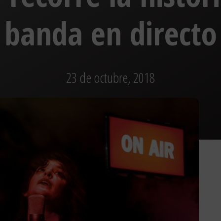
banda en directo
23 de octubre, 2018