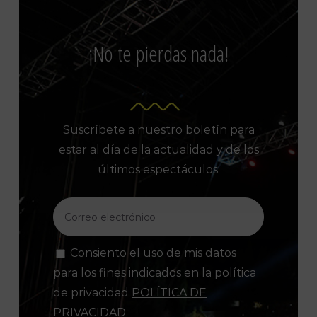
¡No te pierdas nada!
Suscríbete a nuestro boletín para
estar al día de la actualidad y de los
últimos espectáculos.
Consiento el uso de mis datos
para los fines indicados en la política
de privacidad
POLÍTICA DE
PRIVACIDAD
.