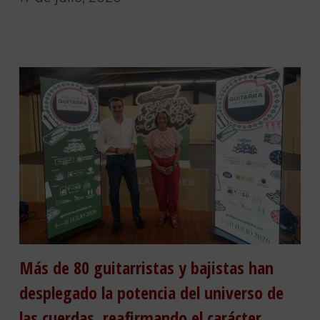
Más de 80 guitarristas y bajistas han
desplegado la potencia del universo de
las cuerdas, reafirmando el carácter