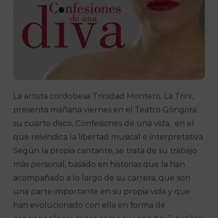
La artista cordobesa Trinidad Montero, La Trini,
presenta mañana viernes en el Teatro Góngora
su cuarto disco, Confesiones de una vida, en el
que reivindica la libertad musical e interpretativa.
Según la propia cantante, se trata de su trabajo
más personal, basado en historias que la han
acompañado a lo largo de su carrera, que son
una parte importante en su propia vida y que
han evolucionado con ella en forma de