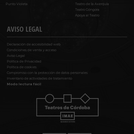
Punto Violeta
Teatro de la Axerquía
Teatro Góngora
Apoya al Teatro
AVISO LEGAL
Declaración de accesibilidad web
Condiciones de venta y acceso
Aviso Legal
Política de Privacidad
Política de cookies
Compromiso con la protección de datos personales
Inventario de actividades de tratamiento
Modo lectura fácil