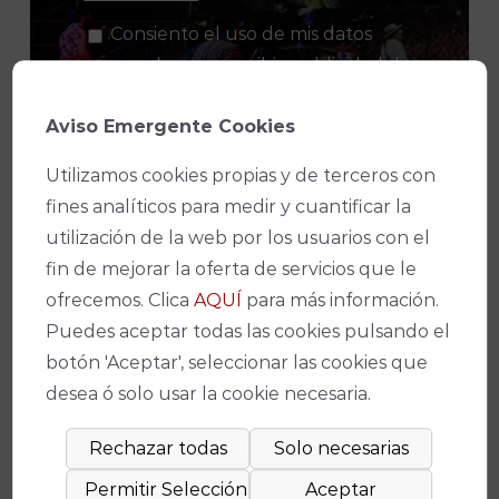
Consiento el uso de mis datos
personales para recibir publicidad de
su entidad.
Aviso Emergente Cookies
Utilizamos cookies propias y de terceros con
fines analíticos para medir y cuantificar la
utilización de la web por los usuarios con el
fin de mejorar la oferta de servicios que le
ofrecemos. Clica
AQUÍ
para más información.
Puedes aceptar todas las cookies pulsando el
botón 'Aceptar', seleccionar las cookies que
desea ó solo usar la cookie necesaria.
Entradas Recientes