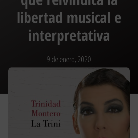
libertad musical e
interpretativa
9 de enero, 2020