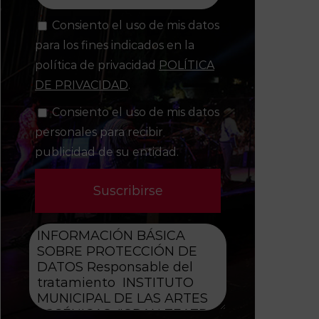
Consiento el uso de mis datos
para los fines indicados en la
política de privacidad
POLÍTICA
DE PRIVACIDAD
.
Consiento el uso de mis datos
personales para recibir
publicidad de su entidad.