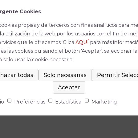
rgente Cookies
cookies propias y de terceros con fines analíticos para me
la utilización de la web por los usuarios con el fin de mej
ervicios que le ofrecemos. Clica
AQUÍ
para más informaci
as las cookies pulsando el botón 'Aceptar', seleccionar la
 solo usar la cookie necesaria.
io
Preferencias
Estadística
Marketing