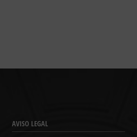
AVISO LEGAL