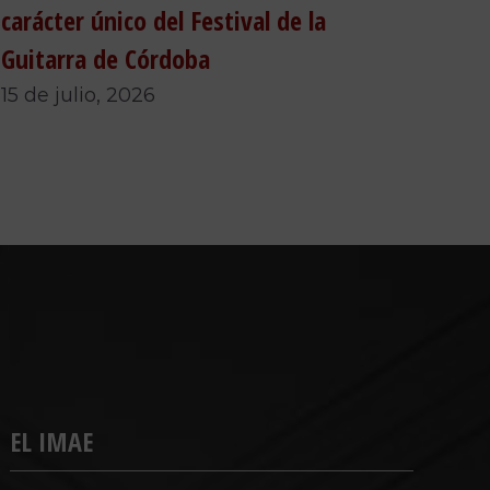
carácter único del Festival de la
Guitarra de Córdoba
15 de julio, 2026
EL IMAE