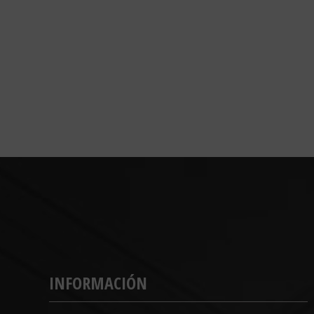
INFORMACIÓN