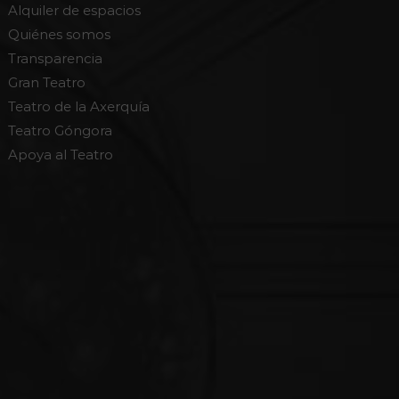
Alquiler de espacios
Quiénes somos
Transparencia
Gran Teatro
Teatro de la Axerquía
Teatro Góngora
Apoya al Teatro