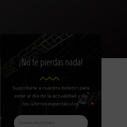
¡No te pierdas nada!
Suscríbete a nuestro boletín para
estar al día de la actualidad y de
los últimos espectáculos.