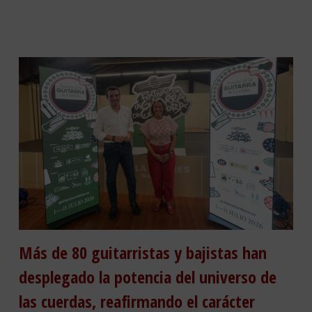
Más de 80 guitarristas y bajistas han
desplegado la potencia del universo de
las cuerdas, reafirmando el carácter