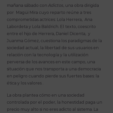
mañana sábado con
Adictos
, una obra dirigida
por Magüi Mira cuyo reparto reúne a tres
comprometidas actrices: Lola Herrera, Ana
Labordeta y Lola Baldrich. El texto, coescrito
entre el hijo de Herrera, Daniel Dicenta, y
Juanma Gómez, cuestiona los paradigmas de la
sociedad actual, la libertad de sus usuarios en
relación con la tecnología y la utilización
perversa de los avances en este campo, una
situación que nos transporta a una democracia
en peligro cuando pierde sus fuertes bases: la
ética y los valores .
La obra plantea cómo en una sociedad
controlada por el poder, la honestidad paga un
precio muy alto si no eres adicto al sistema. La