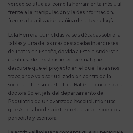
verdad se sitúa así como la herramienta más útil
frente a la manipulación y la desinformación,
frente a la utilización dañina de la tecnología.
Lola Herrera, cumplidas ya seis décadas sobre la
tablas y una de las más destacadas intérpretes
de teatro en España, da vida a Estela Anderson,
científica de prestigio internacional que
descubre que el proyecto en el que lleva años
trabajando va a ser utilizado en contra de la
sociedad. Por su parte, Lola Baldrich encarna a la
doctora Soler, jefa del departamento de
Psiquiatría de un avanzado hospital, mientras
que Ana Labordeta interpreta a una reconocida
periodista y escritora.
La actriz vallisoletana comenta que su personaje