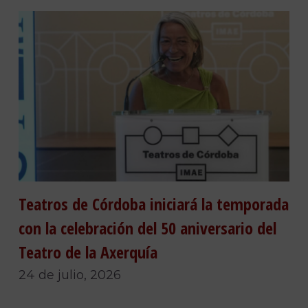
Teatros de Córdoba iniciará la temporada
con la celebración del 50 aniversario del
Teatro de la Axerquía
24 de julio, 2026