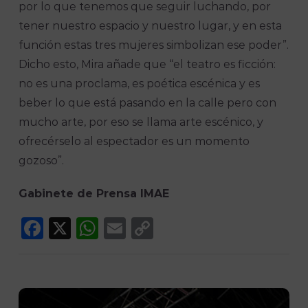
por lo que tenemos que seguir luchando, por
tener nuestro espacio y nuestro lugar, y en esta
función estas tres mujeres simbolizan ese poder”.
Dicho esto, Mira añade que “el teatro es ficción:
no es una proclama, es poética escénica y es
beber lo que está pasando en la calle pero con
mucho arte, por eso se llama arte escénico, y
ofrecérselo al espectador es un momento
gozoso”.
Gabinete de Prensa IMAE
Facebook
X
WhatsApp
Email
Copy
Link