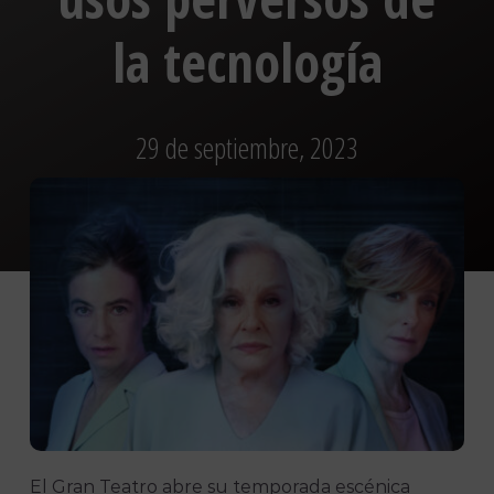
la tecnología
29 de septiembre, 2023
El Gran Teatro abre su temporada escénica