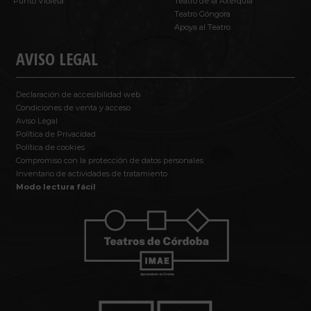
Punto Violeta
Teatro de la Axerquía
Teatro Góngora
Apoya al Teatro
AVISO LEGAL
Declaración de accesibilidad web
Condiciones de venta y acceso
Aviso Legal
Política de Privacidad
Política de cookies
Compromiso con la protección de datos personales
Inventario de actividades de tratamiento
Modo lectura fácil