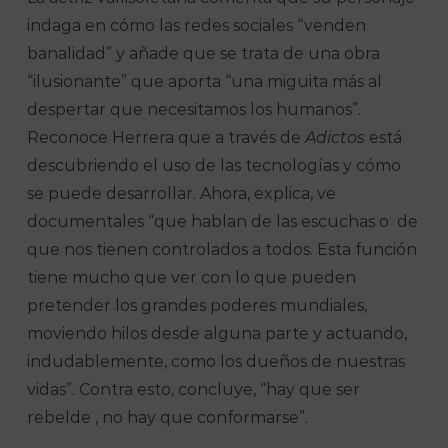
indaga en cómo las redes sociales “venden
banalidad” y añade que se trata de una obra
“ilusionante” que aporta “una miguita más al
despertar que necesitamos los humanos”.
Reconoce Herrera que a través de
Adictos
está
descubriendo el uso de las tecnologías y cómo
se puede desarrollar. Ahora, explica, ve
documentales “que hablan de las escuchas o de
que nos tienen controlados a todos. Esta función
tiene mucho que ver con lo que pueden
pretender los grandes poderes mundiales,
moviendo hilos desde alguna parte y actuando,
indudablemente, como los dueños de nuestras
vidas”. Contra esto, concluye, “hay que ser
rebelde , no hay que conformarse”.