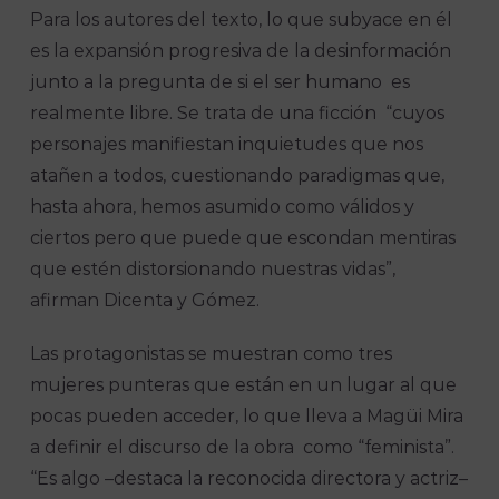
Para los autores del texto, lo que subyace en él
es la expansión progresiva de la desinformación
junto a la pregunta de si el ser humano es
realmente libre. Se trata de una ficción “cuyos
personajes manifiestan inquietudes que nos
atañen a todos, cuestionando paradigmas que,
hasta ahora, hemos asumido como válidos y
ciertos pero que puede que escondan mentiras
que estén distorsionando nuestras vidas”,
afirman Dicenta y Gómez.
Las protagonistas se muestran como tres
mujeres punteras que están en un lugar al que
pocas pueden acceder, lo que lleva a Magüi Mira
a definir el discurso de la obra como “feminista”.
“Es algo –destaca la reconocida directora y actriz–