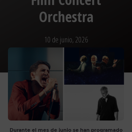
Orchestra
10 de junio, 2026
Durante el mes de junio se han programado