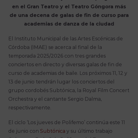
en el Gran Teatro y el Teatro Góngora más
de una decena de galas de fin de curso para
academias de danza de la ciudad
El Instituto Municipal de las Artes Escénicas de
Córdoba (IMAE) se acerca al final de la
temporada 2025/2026 con tres grandes
conciertos en directo y diversas galas de fin de
curso de academias de baile. Los próximos 11, 12 y
13 de junio tendrán lugar los conciertos del
grupo cordobés Subtónica, la Royal Film Concert
Orchestra y el cantante Sergio Dalma,
respectivamente.
El ciclo ‘Los jueves de Polifemo’ continúa este 11
de junio con
Subtónica
y su último trabajo