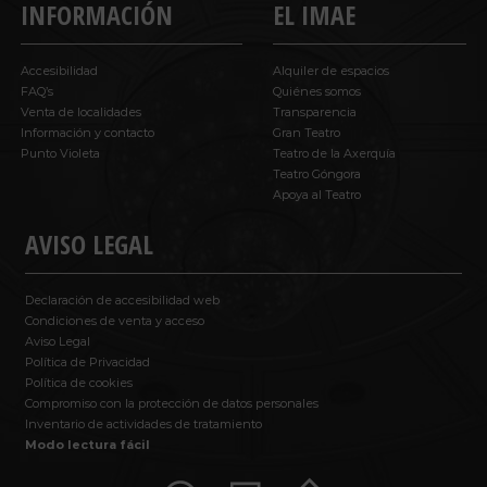
INFORMACIÓN
EL IMAE
Accesibilidad
Alquiler de espacios
FAQ’s
Quiénes somos
Venta de localidades
Transparencia
Información y contacto
Gran Teatro
Punto Violeta
Teatro de la Axerquía
Teatro Góngora
Apoya al Teatro
AVISO LEGAL
Declaración de accesibilidad web
Condiciones de venta y acceso
Aviso Legal
Política de Privacidad
Política de cookies
Compromiso con la protección de datos personales
Inventario de actividades de tratamiento
Modo lectura fácil