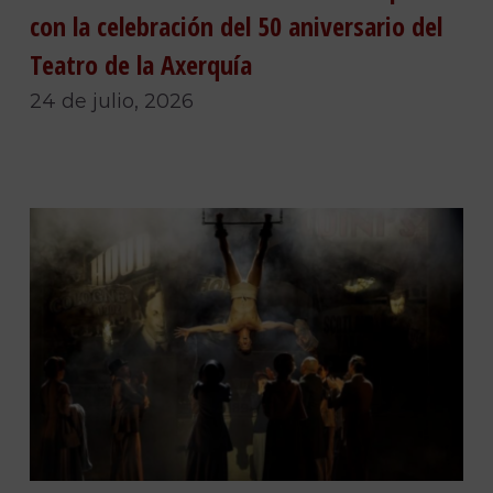
con la celebración del 50 aniversario del
Teatro de la Axerquía
24 de julio, 2026