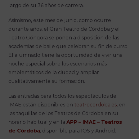
largo de su 36 años de carrera.
Asimismo, este mes de junio, como ocurre
durante años, el Gran Teatro de Córdoba y el
Teatro Góngora se ponen a disposición de las
academias de baile que celebran su fin de curso.
El alumnado tiene la oportunidad de vivir una
noche especial sobre los escenarios más
emblemáticos de la ciudad y ampliar
cualitativamente su formación.
Las entradas para todos los espectáculos del
IMAE están disponibles en
teatrocordoba.es
, en
las taquillas de los Teatros de Córdoba en su
horario habitual y en la
APP – IMAE – Teatros
de Córdoba
, disponible para IOS y Android.