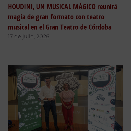
HOUDINI, UN MUSICAL MÁGICO reunirá
magia de gran formato con teatro
musical en el Gran Teatro de Córdoba
17 de julio, 2026