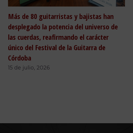
Más de 80 guitarristas y bajistas han
desplegado la potencia del universo de
las cuerdas, reafirmando el carácter
único del Festival de la Guitarra de
Córdoba
15 de julio, 2026