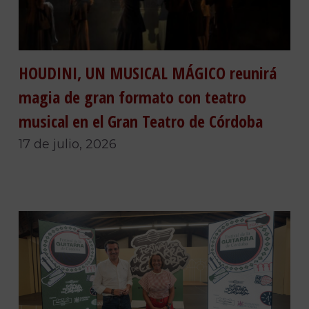
HOUDINI, UN MUSICAL MÁGICO reunirá
magia de gran formato con teatro
musical en el Gran Teatro de Córdoba
17 de julio, 2026