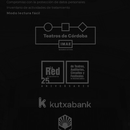
Compromiso con la protección de datos personales
Inventario de actividades de tratamiento
Modo lectura fácil