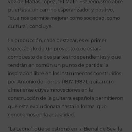
voz de Matías López, “El Mati”. Ese
jondismo
abre
puertas a un camino esperanzador y positivo,
“que nos permite mejorar como sociedad, como
cultura”, concluye.
La producción, cabe destacar, es el primer
espectáculo de un proyecto que estará
compuesto de dos partes independientes y que
tendrán en común un punto de partida: la
inspiración libre en los instrumentos construidos
por Antonio de Torres (1817-1982), guitarrero
almeriense cuyas innovaciones en la
construcción de la guitarra española permitieron
que esta evolucionara hasta la forma que
conocemos en la actualidad.
“La Leona”, que se estrenó en la Bienal de Sevilla