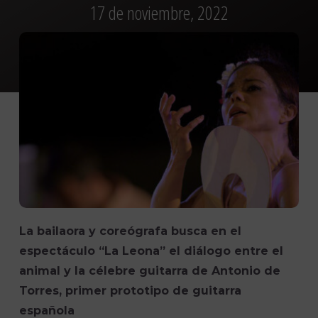
17 de noviembre, 2022
La bailaora y coreógrafa busca en el
espectáculo “La Leona” el diálogo entre el
animal y la célebre guitarra de Antonio de
Torres, primer prototipo de guitarra
española