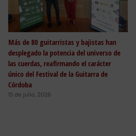
Más de 80 guitarristas y bajistas han
desplegado la potencia del universo de
las cuerdas, reafirmando el carácter
único del Festival de la Guitarra de
Córdoba
15 de julio, 2026