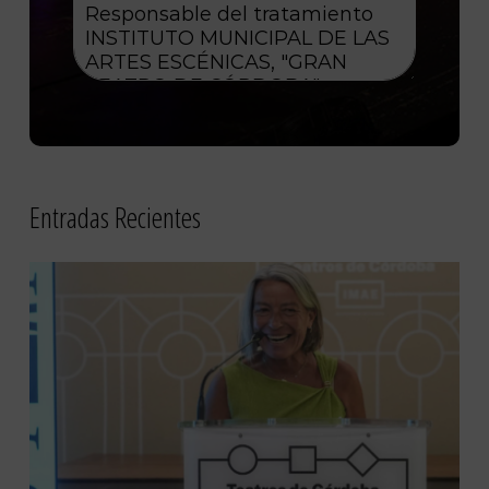
Entradas Recientes