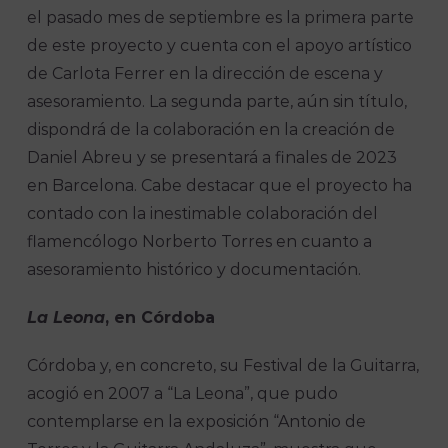
el pasado mes de septiembre es la primera parte
de este proyecto y cuenta con el apoyo artístico
de Carlota Ferrer en la dirección de escena y
asesoramiento. La segunda parte, aún sin título,
dispondrá de la colaboración en la creación de
Daniel Abreu y se presentará a finales de 2023
en Barcelona. Cabe destacar que el proyecto ha
contado con la inestimable colaboración del
flamencólogo Norberto Torres en cuanto a
asesoramiento histórico y documentación.
La Leona
, en Córdoba
Córdoba y, en concreto, su Festival de la Guitarra,
acogió en 2007 a “La Leona”, que pudo
contemplarse en la exposición “Antonio de