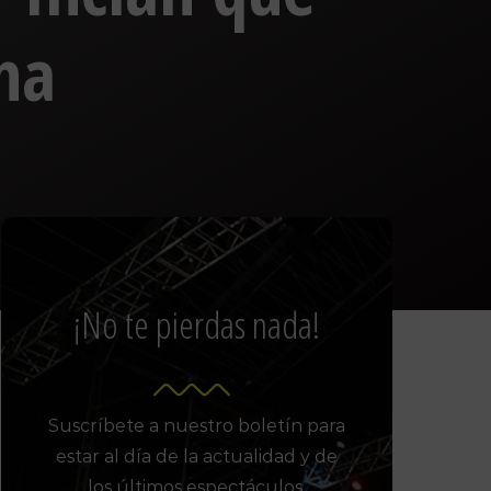
na
¡No te pierdas nada!
Suscríbete a nuestro boletín para
estar al día de la actualidad y de
los últimos espectáculos.