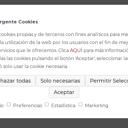
rgente Cookies
cookies propias y de terceros con fines analíticos para me
la utilización de la web por los usuarios con el fin de mej
ervicios que le ofrecemos. Clica
AQUÍ
para más informaci
as las cookies pulsando el botón 'Aceptar', seleccionar la
 solo usar la cookie necesaria.
io
Preferencias
Estadística
Marketing