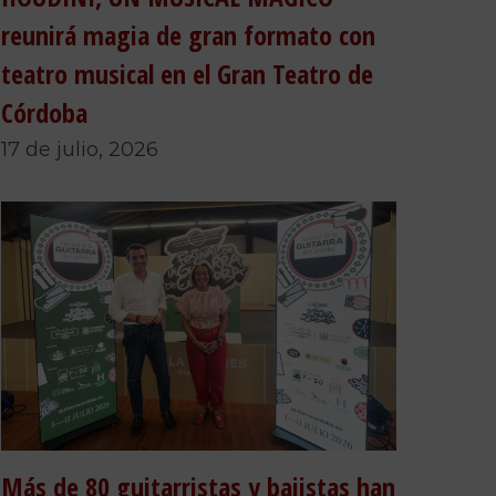
reunirá magia de gran formato con
teatro musical en el Gran Teatro de
Córdoba
17 de julio, 2026
Más de 80 guitarristas y bajistas han