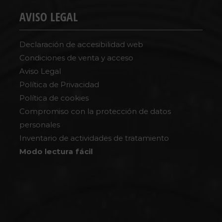
AVISO LEGAL
Declaración de accesibilidad web
Condiciones de venta y acceso
Aviso Legal
Política de Privacidad
Política de cookies
Compromiso con la protección de datos
personales
Inventario de actividades de tratamiento
Modo lectura fácil