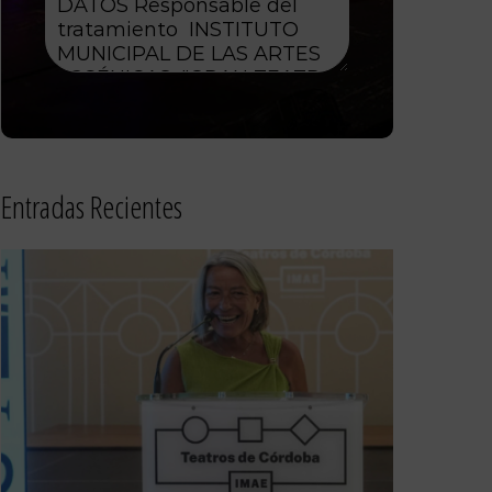
Entradas Recientes