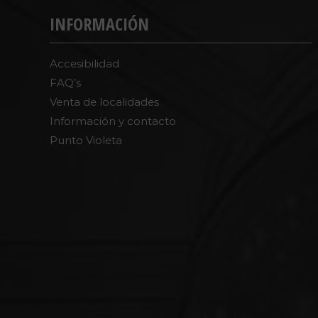
INFORMACIÓN
Accesibilidad
FAQ’s
Venta de localidades
Información y contacto
Punto Violeta