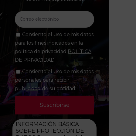
Consiento el uso de mis datos
para los fines indicados en la
política de privacidad
POLÍTICA
DE PRIVACIDAD
.
Consiento el uso de mis datos
personales para recibir
publicidad de su entidad.