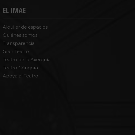
EL IMAE
Alquiler de espacios
Quiénes somos
Transparencia
Gran Teatro
Teatro de la Axerquía
Teatro Góngora
Apoya al Teatro