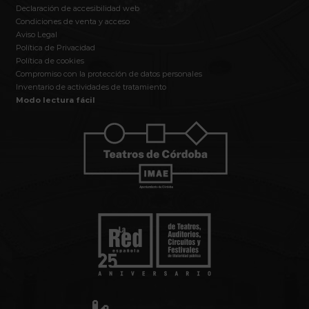
Declaración de accesibilidad web
Condiciones de venta y acceso
Aviso Legal
Política de Privacidad
Política de cookies
Compromiso con la protección de datos personales
Inventario de actividades de tratamiento
Modo lectura fácil