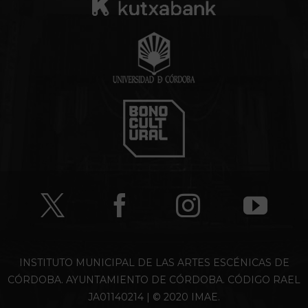
INSTITUTO MUNICIPAL DE LAS ARTES ESCÉNICAS DE
CÓRDOBA. AYUNTAMIENTO DE CÓRDOBA. CÓDIGO RAEL
JA01140214 | © 2020 IMAE.