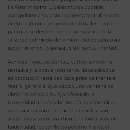
La Farsa Inmortal…, palabras que podrían
extrapolarse a toda su propuesta teatral, se trata
de “un estímulo, una exhortación a los humanos
para que se desprendan de su máscara, de la
falsedad del miedo, de la moral, del pecado, para
seguir viviendo… y para que utilicen su libertad”.
Aunque Francisco Benítez cultivó también la
narrativa y la poesía -con varios libros editados-,
su producción está dedicada principalmente al
teatro, género al que dedicó una veintena de
obras. Para Pedro Ruiz, profesor de la
Universidad de Córdoba, los núcleos temáticos
que caracterizan su creación dramática son,
según destaca en un artículo, “la búsqueda de
la identidad, los conflictos paterno-filiales, el