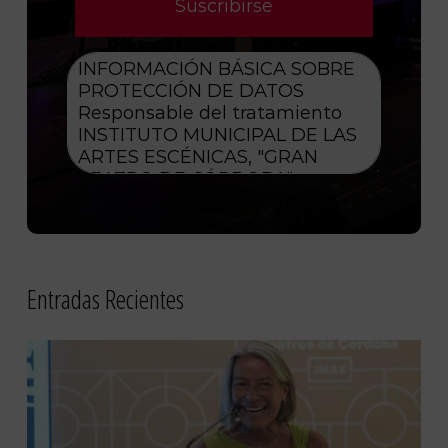
Entradas Recientes