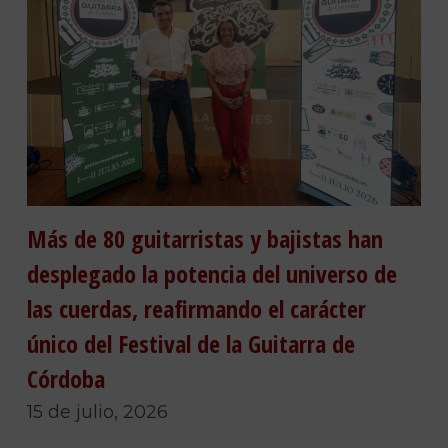
Más de 80 guitarristas y bajistas han
desplegado la potencia del universo de
las cuerdas, reafirmando el carácter
único del Festival de la Guitarra de
Córdoba
15 de julio, 2026