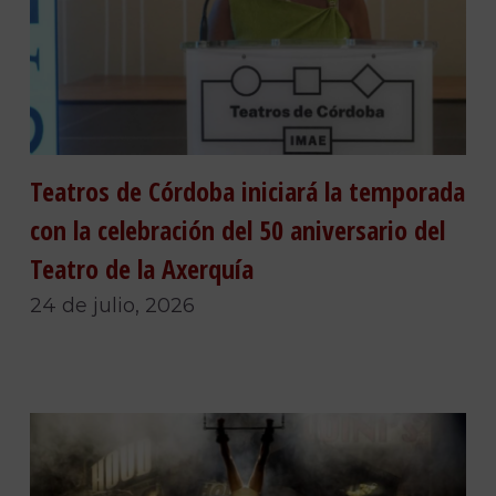
Teatros de Córdoba iniciará la temporada
con la celebración del 50 aniversario del
Teatro de la Axerquía
24 de julio, 2026