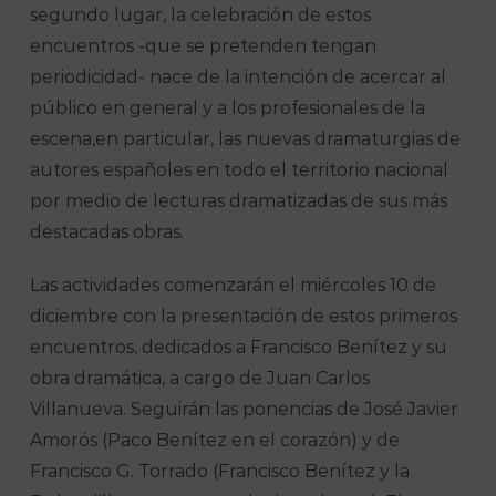
segundo lugar, la celebración de estos
encuentros -que se pretenden tengan
periodicidad- nace de la intención de acercar al
público en general y a los profesionales de la
escena,en particular, las nuevas dramaturgias de
autores españoles en todo el territorio nacional
por medio de lecturas dramatizadas de sus más
destacadas obras.
Las actividades comenzarán el miércoles 10 de
diciembre con la presentación de estos primeros
encuentros, dedicados a Francisco Benítez y su
obra dramática, a cargo de Juan Carlos
Villanueva. Seguirán las ponencias de José Javier
Amorós (Paco Benítez en el corazón) y de
Francisco G. Torrado (Francisco Benítez y la