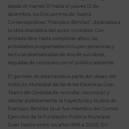
desde el martes 10 hasta el jueves 12 de
diciembre, los Encuentros de Teatro
Contemporáneo “Francisco Benítez”, dedicados a
la obra dramática del autor cordobés. Con
entrada libre hasta completar aforo, las
actividades programadas incluyen ponencias y
lecturas dramatizadas de dos de sus obras,
seguidas de coloquios con el público asistente.
El germen de esta iniciativa parte del deseo del
Instituto Municipal de las Artes Escénicas Gran
Teatro de Córdoba de recordar, reconocer y
valorar públicamente la trayectoria y la obra de
Francisco Benítez (que fue miembro del Comité
Ejecutivo de la Fundación Pública Municipal
Gran Teatro entre los años 1999 a 2003). En