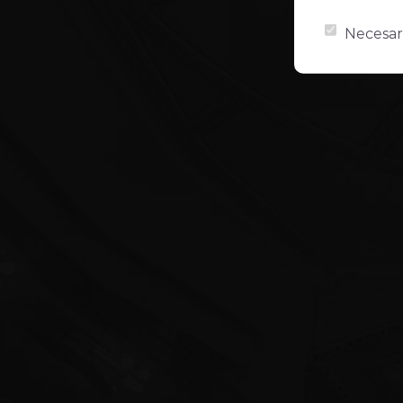
Necesar