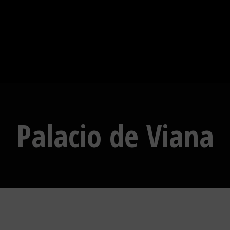
Palacio de Viana