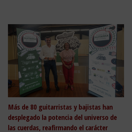
Más de 80 guitarristas y bajistas han
desplegado la potencia del universo de
las cuerdas, reafirmando el carácter