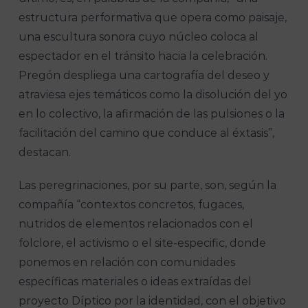
estructura performativa que opera como paisaje,
una escultura sonora cuyo núcleo coloca al
espectador en el tránsito hacia la celebración.
Pregón despliega una cartografía del deseo y
atraviesa ejes temáticos como la disolución del yo
en lo colectivo, la afirmación de las pulsiones o la
facilitación del camino que conduce al éxtasis”,
destacan.
Las peregrinaciones, por su parte, son, según la
compañía “contextos concretos, fugaces,
nutridos de elementos relacionados con el
folclore, el activismo o el site-especific, donde
ponemos en relación con comunidades
específicas materiales o ideas extraídas del
proyecto Díptico por la identidad, con el objetivo