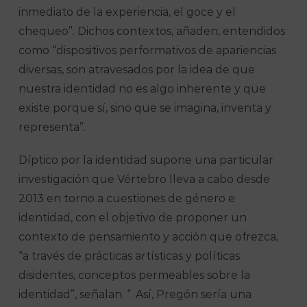
inmediato de la experiencia, el goce y el
chequeo”. Dichos contextos, añaden, entendidos
como “dispositivos performativos de apariencias
diversas, son atravesados por la idea de que
nuestra identidad no es algo inherente y que
existe porque sí, sino que se imagina, inventa y
representa”.
Díptico por la identidad supone una particular
investigación que Vértebro lleva a cabo desde
2013 en torno a cuestiones de género e
identidad, con el objetivo de proponer un
contexto de pensamiento y acción que ofrezca,
“a través de prácticas artísticas y políticas
disidentes, conceptos permeables sobre la
identidad”, señalan. “. Así, Pregón sería una