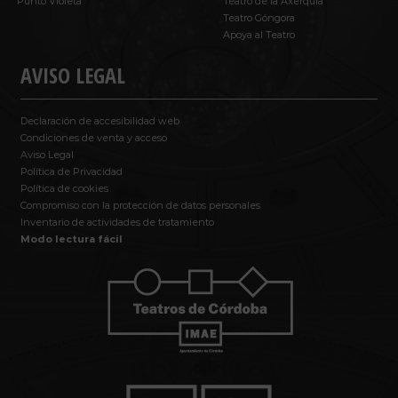
Punto Violeta
Teatro de la Axerquía
Teatro Góngora
Apoya al Teatro
AVISO LEGAL
Declaración de accesibilidad web
Condiciones de venta y acceso
Aviso Legal
Política de Privacidad
Política de cookies
Compromiso con la protección de datos personales
Inventario de actividades de tratamiento
Modo lectura fácil