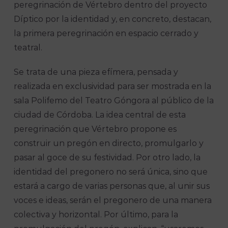
peregrinación de Vértebro dentro del proyecto
Díptico por la identidad y, en concreto, destacan,
la primera peregrinación en espacio cerrado y
teatral.
Se trata de una pieza efímera, pensada y
realizada en exclusividad para ser mostrada en la
sala Polifemo del Teatro Góngora al público de la
ciudad de Córdoba. La idea central de esta
peregrinación que Vértebro propone es
construir un pregón en directo, promulgarlo y
pasar al goce de su festividad. Por otro lado, la
identidad del pregonero no será única, sino que
estará a cargo de varias personas que, al unir sus
voces e ideas, serán el pregonero de una manera
colectiva y horizontal. Por último, para la