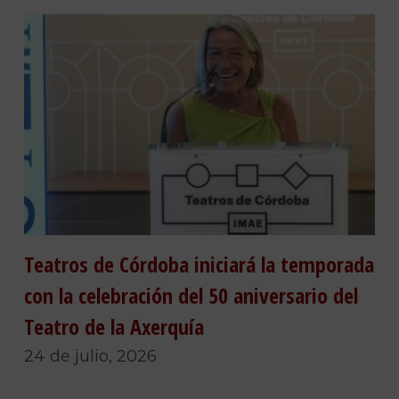
Teatros de Córdoba iniciará la temporada
con la celebración del 50 aniversario del
Teatro de la Axerquía
24 de julio, 2026