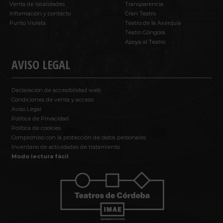
Venta de localidades
Transparencia
Información y contacto
Gran Teatro
Punto Violeta
Teatro de la Axerquía
Teatro Góngora
Apoya al Teatro
AVISO LEGAL
Declaración de accesibilidad web
Condiciones de venta y acceso
Aviso Legal
Política de Privacidad
Política de cookies
Compromiso con la protección de datos personales
Inventario de actividades de tratamiento
Modo lectura fácil