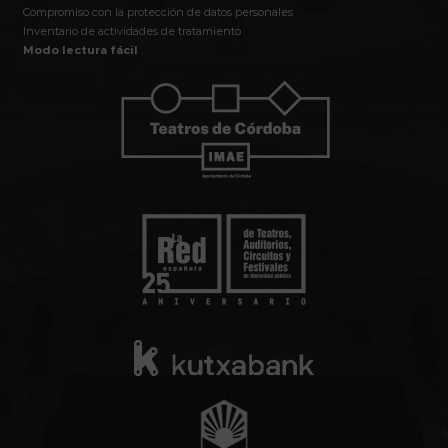
Compromiso con la protección de datos personales
Inventario de actividades de tratamiento
Modo lectura fácil