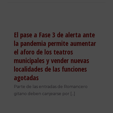
El pase a Fase 3 de alerta ante
la pandemia permite aumentar
el aforo de los teatros
municipales y vender nuevas
localidades de las funciones
agotadas
Parte de las entradas de Romancero
gitano deben canjearse por [...]