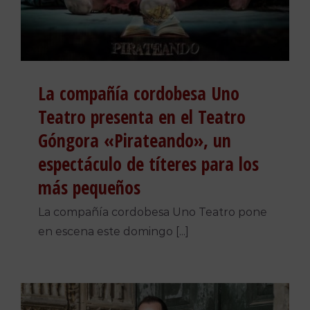
La compañía cordobesa Uno
Teatro presenta en el Teatro
Góngora «Pirateando», un
espectáculo de títeres para los
más pequeños
La compañía cordobesa Uno Teatro pone
en escena este domingo [...]