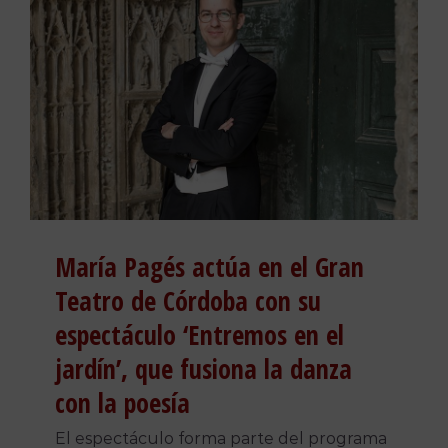
María Pagés actúa en el Gran
Teatro de Córdoba con su
espectáculo ‘Entremos en el
jardín’, que fusiona la danza
con la poesía
El espectáculo forma parte del programa