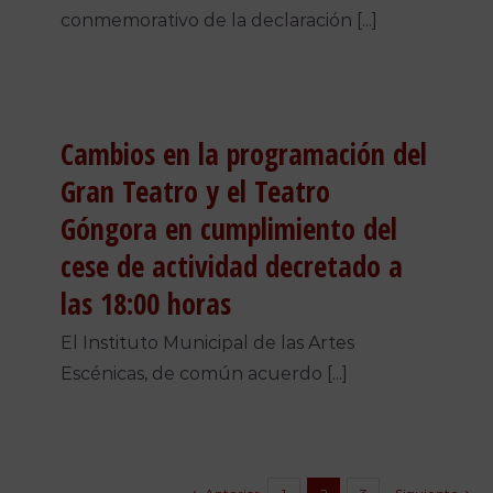
conmemorativo de la declaración [...]
Cambios en la programación del
Gran Teatro y el Teatro
Góngora en cumplimiento del
cese de actividad decretado a
las 18:00 horas
El Instituto Municipal de las Artes
Escénicas, de común acuerdo [...]