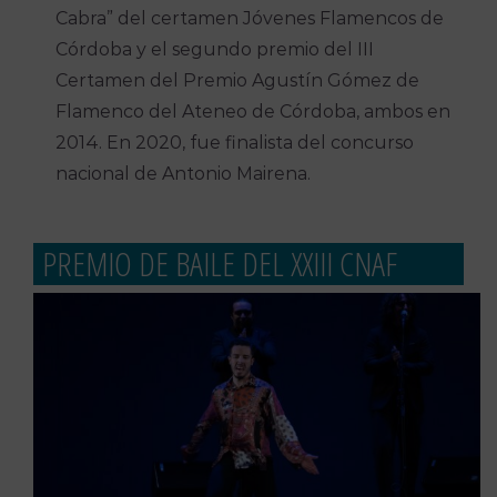
Cabra” del certamen Jóvenes Flamencos de
Córdoba y el segundo premio del III
Certamen del Premio Agustín Gómez de
Flamenco del Ateneo de Córdoba, ambos en
2014. En 2020, fue finalista del concurso
nacional de Antonio Mairena.
PREMIO DE BAILE DEL XXIII CNAF