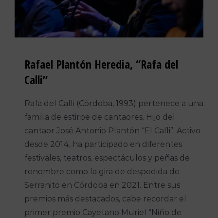
Raf
ael
Plantón Heredia,
“Rafa del
Calli”
Rafa del Calli (Córdoba, 1993) pertenece a una
familia de estirpe de cantaores. Hijo del
cantaor José Antonio Plantón “El Calli”. Activo
desde 2014, ha participado en diferentes
festivales, teatros, espectáculos y peñas de
renombre como la gira de despedida de
Serranito en Córdoba en 2021. Entre sus
premios más destacados, cabe recordar el
primer premio Cayetano Muriel “Niño de