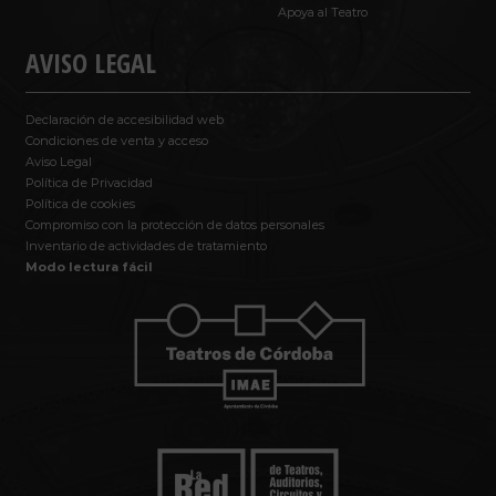
Apoya al Teatro
AVISO LEGAL
Declaración de accesibilidad web
Condiciones de venta y acceso
Aviso Legal
Política de Privacidad
Política de cookies
Compromiso con la protección de datos personales
Inventario de actividades de tratamiento
Modo lectura fácil