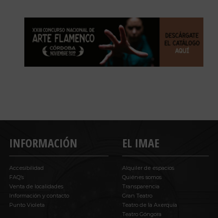
INFORMACIÓN
EL IMAE
Accesibilidad
Alquiler de espacios
FAQ’s
Quiénes somos
Venta de localidades
Transparencia
Información y contacto
Gran Teatro
Punto Violeta
Teatro de la Axerquía
Teatro Góngora