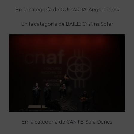
En la categoría de GUITARRA: Ángel Flores
En la categoría de BAILE: Cristina Soler
En la categoría de CANTE: Sara Denez