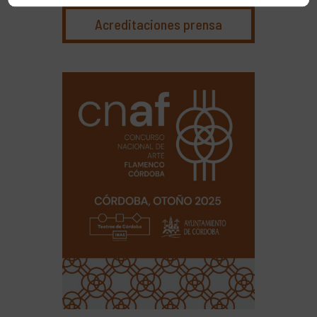
Acreditaciones prensa