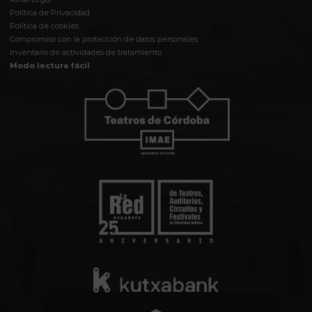
Política de Privacidad
Política de cookies
Compromiso con la protección de datos personales
Inventario de actividades de tratamiento
Modo lectura fácil