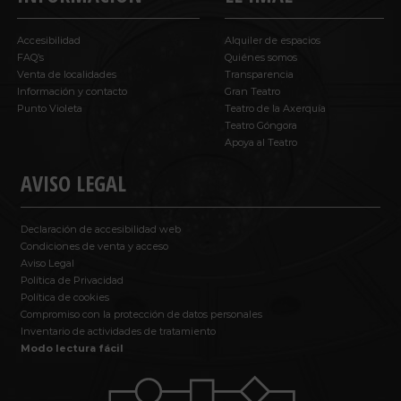
Accesibilidad
Alquiler de espacios
FAQ’s
Quiénes somos
Venta de localidades
Transparencia
Información y contacto
Gran Teatro
Punto Violeta
Teatro de la Axerquía
Teatro Góngora
Apoya al Teatro
AVISO LEGAL
Declaración de accesibilidad web
Condiciones de venta y acceso
Aviso Legal
Política de Privacidad
Política de cookies
Compromiso con la protección de datos personales
Inventario de actividades de tratamiento
Modo lectura fácil