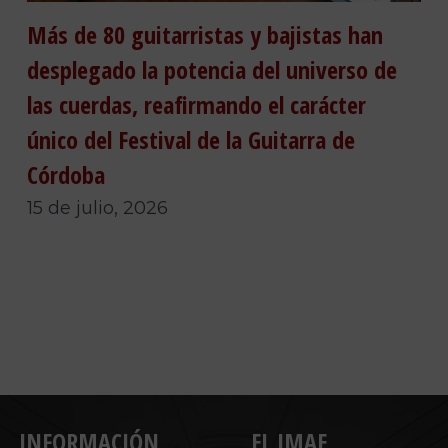
Más de 80 guitarristas y bajistas han
desplegado la potencia del universo de
las cuerdas, reafirmando el carácter
único del Festival de la Guitarra de
Córdoba
15 de julio, 2026
INFORMACIÓN
EL IMAE