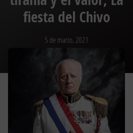
fiesta del Chivo
5 de marzo, 2021