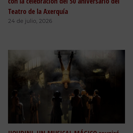
con la celebración del 50 aniversario del
Teatro de la Axerquía
24 de julio, 2026