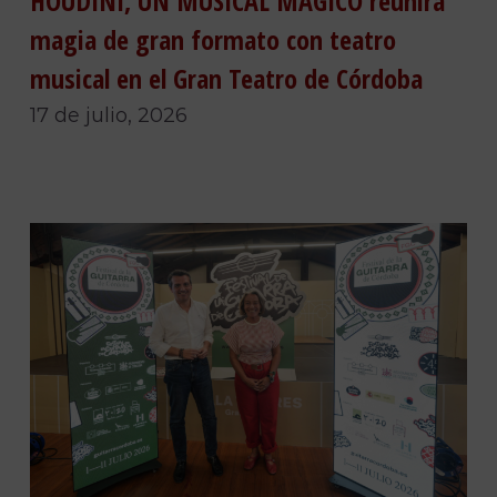
HOUDINI, UN MUSICAL MÁGICO reunirá
magia de gran formato con teatro
musical en el Gran Teatro de Córdoba
17 de julio, 2026