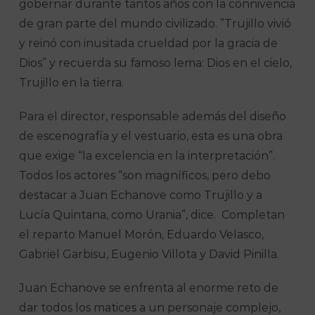
gobernar durante tantos años con la connivencia
de gran parte del mundo civilizado. ”Trujillo vivió
y reinó con inusitada crueldad por la gracia de
Dios” y recuerda su famoso lema: Dios en el cielo,
Trujillo en la tierra.
Para el director, responsable además del diseño
de escenografía y el vestuario, esta es una obra
que exige “la excelencia en la interpretación”.
Todos los actores “son magníficos, pero debo
destacar a Juan Echanove como Trujillo y a
Lucía Quintana, como Urania”, dice. Completan
el reparto Manuel Morón, Eduardo Velasco,
Gabriel Garbisu, Eugenio Villota y David Pinilla.
Juan Echanove se enfrenta al enorme reto de
dar todos los matices a un personaje complejo,