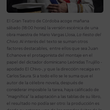
El Gran Teatro de Córdoba acoge mañana
sábado (18:00 horas) la versión escénica de una
obra maestra de Mario Vargas Llosa,
La fiesta
del
Chivo
. Al interés del texto se suman otros
factores destacables, entre ellos que sea Juan
Echanove el protagonista del montaje en el
papel del dictador dominicano Leónidas Trujillo -
apodado El Chivo-, y que la dirección recaiga en
Carlos Saura. Si a todo ello se le suma que el
autor de la célebre novela, después de
considerar imposible la tarea, haya calificado de
“magnífica” la adaptación a las tablas de su libro,
el resultado no podía ser otro: la producción es