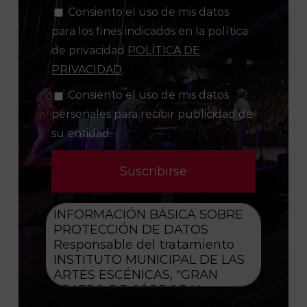
Consiento el uso de mis datos
para los fines indicados en la política
de privacidad
POLÍTICA DE
PRIVACIDAD
.
Consiento el uso de mis datos
personales para recibir publicidad de
su entidad.