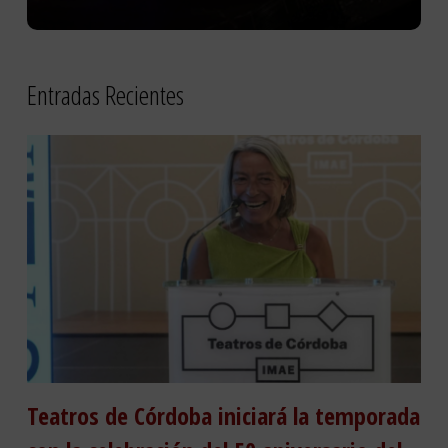
Entradas Recientes
Teatros de Córdoba iniciará la temporada