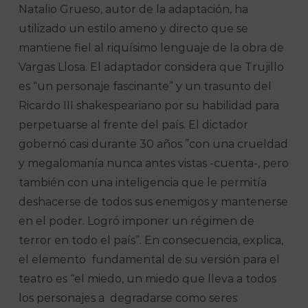
Natalio Grueso, autor de la adaptación, ha
utilizado un estilo ameno y directo que se
mantiene fiel al riquísimo lenguaje de la obra de
Vargas Llosa. El adaptador considera que Trujillo
es “un personaje fascinante” y un trasunto del
Ricardo III shakespeariano por su habilidad para
perpetuarse al frente del país. El dictador
gobernó casi durante 30 años ”con una crueldad
y megalomanía nunca antes vistas -cuenta-, pero
también con una inteligencia que le permitía
deshacerse de todos sus enemigos y mantenerse
en el poder. Logró imponer un régimen de
terror en todo el país”. En consecuencia, explica,
el elemento fundamental de su versión para el
teatro es “el miedo, un miedo que lleva a todos
los personajes a degradarse como seres