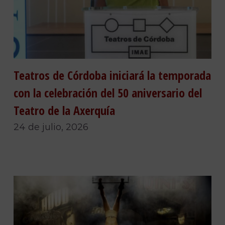
Teatros de Córdoba iniciará la temporada
con la celebración del 50 aniversario del
Teatro de la Axerquía
24 de julio, 2026