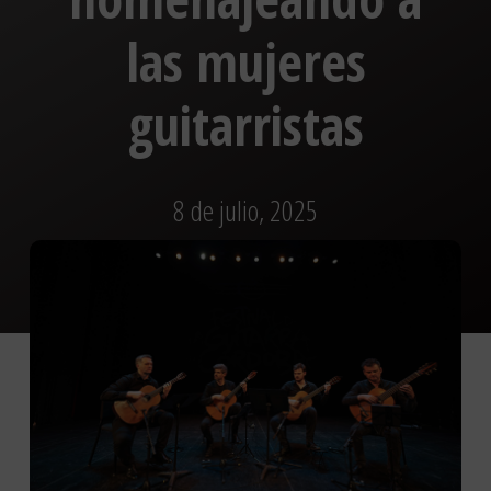
las mujeres
guitarristas
8 de julio, 2025