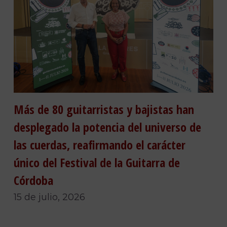
Más de 80 guitarristas y bajistas han
desplegado la potencia del universo de
las cuerdas, reafirmando el carácter
único del Festival de la Guitarra de
Córdoba
15 de julio, 2026