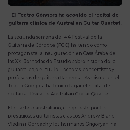
El Teatro Góngora ha acogido el recital de
guitarra clásica de Australian Guitar Quartet.
La segunda semana del 44 Festival de la
Guitarra de Córdoba (FGC) ha tenido como
protagonista la inauguración en Casa Árabe de
las XXI Jornadas de Estudio sobre historia de la
guitarra, bajo el título ‘Tocaoras, concertistas y
profesoras de guitarra flamenca’. Asimismo, en el
Teatro Góngora ha tenido lugar el recital de
guitarra clásica de Australian Guitar Quartet.
El cuarteto australiano, compuesto por los
prestigiosos guitarristas clásicos Andrew Blanch,
Vladimir Gorbach y los hermanos Grigoryan, ha