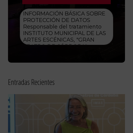
Entradas Recientes