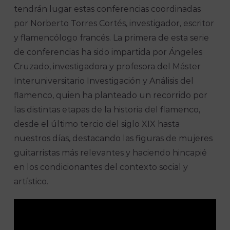
tendrán lugar estas conferencias coordinadas
por Norberto Torres Cortés, investigador, escritor
y flamencólogo francés. La primera de esta serie
de conferencias ha sido impartida por Ángeles
Cruzado, investigadora y profesora del Máster
Interuniversitario Investigación y Análisis del
flamenco, quien ha planteado un recorrido por
las distintas etapas de la historia del flamenco,
desde el último tercio del siglo XIX hasta
nuestros días, destacando las figuras de mujeres
guitarristas más relevantes y haciendo hincapié
en los condicionantes del contexto social y
artístico.