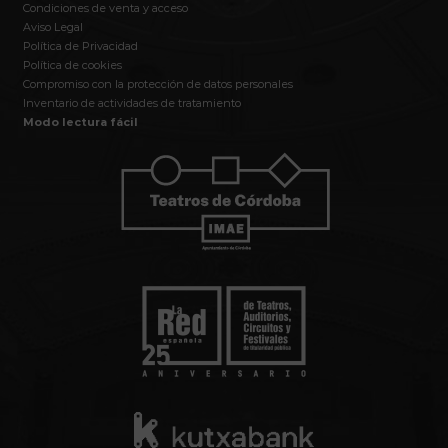
Condiciones de venta y acceso
Aviso Legal
Política de Privacidad
Política de cookies
Compromiso con la protección de datos personales
Inventario de actividades de tratamiento
Modo lectura fácil