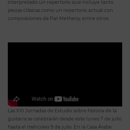
interpretado un repertorio que incluye tanto
piezas clásicas como un repertorio actual con
composiciones de Pat Metheny, entre otros.
Las XXI Jornadas de Estudio sobre historia de la
guitarra se celebrarán desde este lunes 7 de julio
hasta el miércoles 9 de julio. En la Casa Árabe