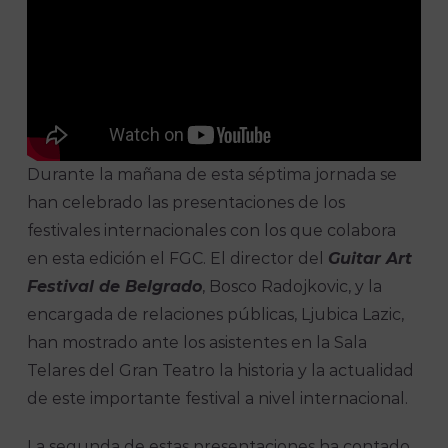
Durante la mañana de esta séptima jornada se
han celebrado las presentaciones de los
festivales internacionales con los que colabora
en esta edición el FGC. El director del
Guitar Art
Festival de Belgrado
, Bosco Radojkovic, y la
encargada de relaciones públicas, Ljubica Lazic,
han mostrado ante los asistentes en la Sala
Telares del Gran Teatro la historia y la actualidad
de este importante festival a nivel internacional.
La segunda de estas presentaciones ha contado