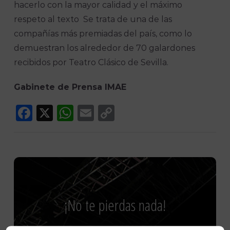
hacerlo con la mayor calidad y el máximo
respeto al texto Se trata de una de las
compañías más premiadas del país, como lo
demuestran los alrededor de 70 galardones
recibidos por Teatro Clásico de Sevilla.
Gabinete de Prensa IMAE
Facebook
X
WhatsApp
Email
Copy
Link
¡No te pierdas nada!