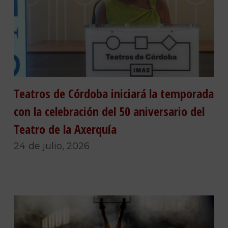
Teatros de Córdoba iniciará la temporada
con la celebración del 50 aniversario del
Teatro de la Axerquía
24 de julio, 2026