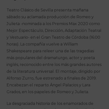
Teatro Clásico de Sevilla presenta mañana
sábado su aclamada producción de Romeo y
Julieta -nominada a los Premios Max 2020 como
Mejor Espectáculo, Dirección, Adaptación Teatral
y Vestuario- en el Gran Teatro de Córdoba (16:00
horas). La compañía vuelve a William
Shakespeare para releer una de las tragedias
más populares del dramaturgo, actor y poeta
inglés, reconocido entre los más grandes autores
de la literatura universal. El montaje, dirigido por
Alfonso Zurro, fue estrenado a finales de 2019.
Encabezan el reparto Ángel Palacios y Lara
Grados, en los papeles de Romeo y Julieta.
La desgraciada historia de los enamorados de