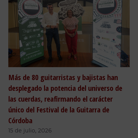
Más de 80 guitarristas y bajistas han
desplegado la potencia del universo de
las cuerdas, reafirmando el carácter
único del Festival de la Guitarra de
Córdoba
15 de julio, 2026