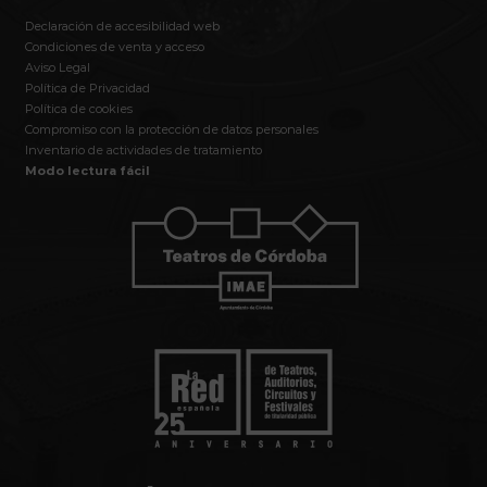
Declaración de accesibilidad web
Condiciones de venta y acceso
Aviso Legal
Política de Privacidad
Política de cookies
Compromiso con la protección de datos personales
Inventario de actividades de tratamiento
Modo lectura fácil