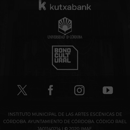
INSTITUTO MUNICIPAL DE LAS ARTES ESCÉNICAS DE
CÓRDOBA. AYUNTAMIENTO DE CÓRDOBA. CÓDIGO RAEL
JA01140214 | © 2020 IMAE.