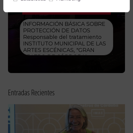
Entradas Recientes