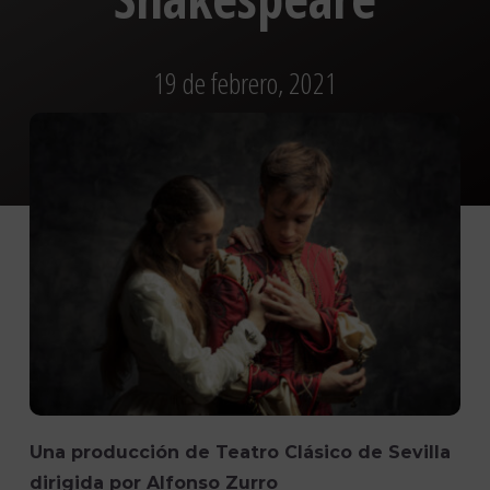
19 de febrero, 2021
Una producción de Teatro Clásico de Sevilla
dirigida por Alfonso Zurro