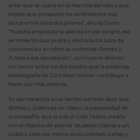
amor que se cuece en la marmita del odio y que
impide que prosperen los sentimientos más
puros entre estos dos jóvenes”, afirma Zurro.
“Nuestra propuesta se asienta en ese peligro, ese
sentimiento que pudre y destroza los lazos de
convivencia y en cómo se enfrentan Romeo y
Julieta a esa devastación”, concluye el director.
Un rencor entre los dos bandos que la poderosa
escenografía de Curt Allen Wilmer contribuye a
hacer aún más patente.
Su permanencia en el tiempo permite decir que
Romeo y Julieta
es un clásico, la especialidad de
la compañía que la trae al Gran Teatro, creada
con el objetivo de acercar las piezas clásicas a un
público cada vez menos acostumbrado a ellas, y