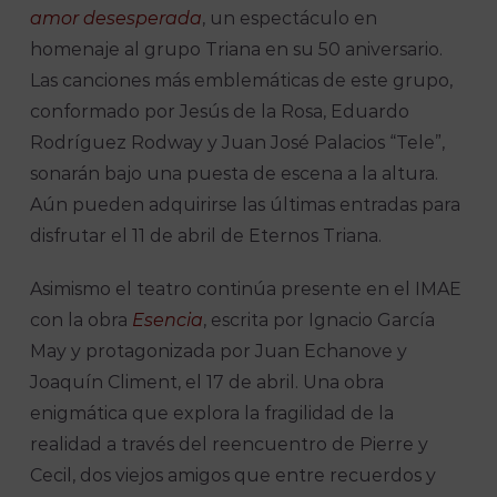
amor desesperada
, un espectáculo en
homenaje al grupo Triana en su 50 aniversario.
Las canciones más emblemáticas de este grupo,
conformado por Jesús de la Rosa, Eduardo
Rodríguez Rodway y Juan José Palacios “Tele”,
sonarán bajo una puesta de escena a la altura.
Aún pueden adquirirse las últimas entradas para
disfrutar el 11 de abril de Eternos Triana.
Asimismo el teatro continúa presente en el IMAE
con la obra
Esencia
, escrita por Ignacio García
May y protagonizada por Juan Echanove y
Joaquín Climent, el 17 de abril. Una obra
enigmática que explora la fragilidad de la
realidad a través del reencuentro de Pierre y
Cecil, dos viejos amigos que entre recuerdos y