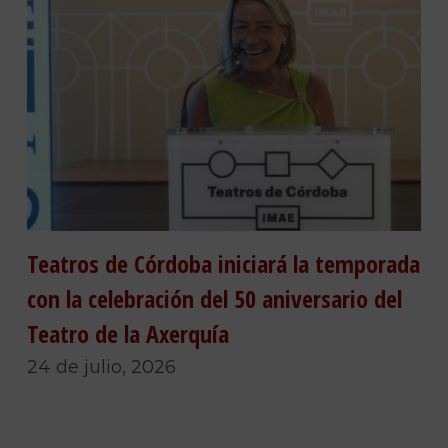
Teatros de Córdoba iniciará la temporada
con la celebración del 50 aniversario del
Teatro de la Axerquía
24 de julio, 2026