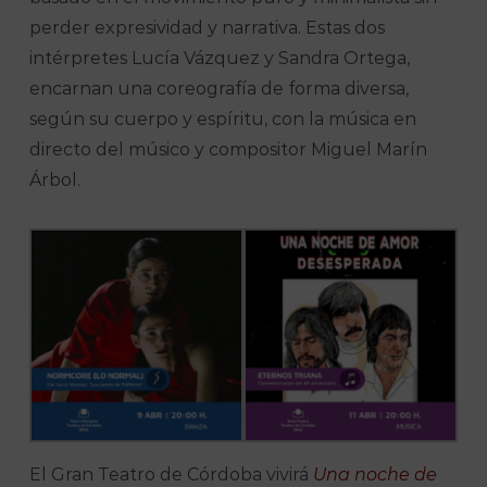
perder expresividad y narrativa. Estas dos
intérpretes Lucía Vázquez y Sandra Ortega,
encarnan una coreografía de forma diversa,
según su cuerpo y espíritu, con la música en
directo del músico y compositor Miguel Marín
Árbol.
El Gran Teatro de Córdoba vivirá
Una noche de