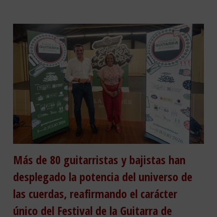
Más de 80 guitarristas y bajistas han
desplegado la potencia del universo de
las cuerdas, reafirmando el carácter
único del Festival de la Guitarra de