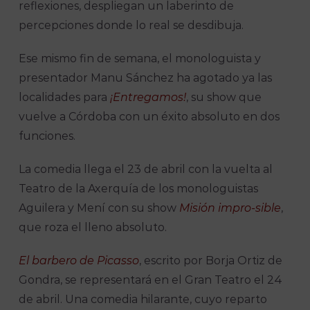
reflexiones, despliegan un laberinto de
percepciones donde lo real se desdibuja.
Ese mismo fin de semana, el monologuista y
presentador Manu Sánchez ha agotado ya las
localidades para
¡Entregamos!
, su show que
vuelve a Córdoba con un éxito absoluto en dos
funciones.
La comedia llega el 23 de abril con la vuelta al
Teatro de la Axerquía de los monologuistas
Aguilera y Mení con su show
Misión impro-sible
,
que roza el lleno absoluto.
El barbero de Picasso
, escrito por Borja Ortiz de
Gondra, se representará en el Gran Teatro el 24
de abril. Una comedia hilarante, cuyo reparto