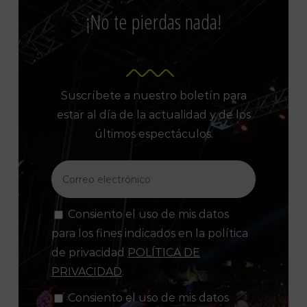
¡No te pierdas nada!
Suscríbete a nuestro boletín para
estar al día de la actualidad y de los
últimos espectáculos.
Consiento el uso de mis datos
para los fines indicados en la política
de privacidad
POLÍTICA DE
PRIVACIDAD
.
Consiento el uso de mis datos