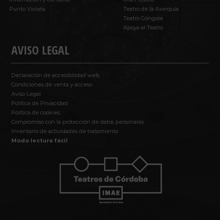
Punto Violeta
Teatro de la Axerquía
Teatro Góngora
Apoya al Teatro
AVISO LEGAL
Declaración de accesibilidad web
Condiciones de venta y acceso
Aviso Legal
Política de Privacidad
Política de cookies
Compromiso con la protección de datos personales
Inventario de actividades de tratamiento
Modo lectura fácil