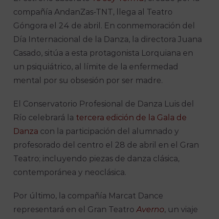
compañía AndanZas-TNT, llega al Teatro
Góngora el 24 de abril. En conmemoración del
Día Internacional de la Danza, la directora Juana
Casado, sitúa a esta protagonista Lorquiana en
un psiquiátrico, al límite de la enfermedad
mental por su obsesión por ser madre.
El Conservatorio Profesional de Danza Luis del
Río celebrará la
tercera edición de la Gala de
Danza
con la participación del alumnado y
profesorado del centro el 28 de abril en el Gran
Teatro; incluyendo piezas de danza clásica,
contemporánea y neoclásica.
Por último, la compañía Marcat Dance
representará en el Gran Teatro
Averno
, un viaje