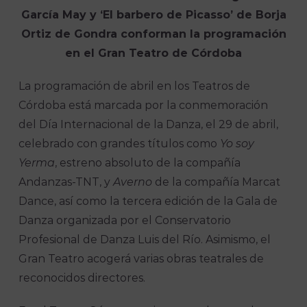
García May y ‘El barbero de Picasso’ de Borja
Ortiz de Gondra conforman la programación
en el Gran Teatro de Córdoba
La programación de abril en los Teatros de
Córdoba está marcada por la conmemoración
del Día Internacional de la Danza, el 29 de abril,
celebrado con grandes títulos como
Yo soy
Yerma
, estreno absoluto de la compañía
Andanzas-TNT, y
Averno
de la compañía Marcat
Dance, así como la tercera edición de la Gala de
Danza organizada por el Conservatorio
Profesional de Danza Luis del Río. Asimismo, el
Gran Teatro acogerá varias obras teatrales de
reconocidos directores.