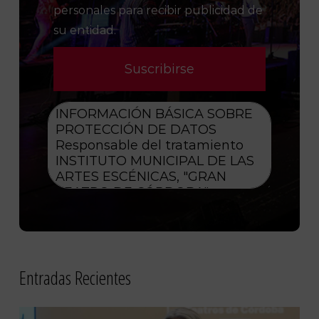
personales para recibir publicidad de
su entidad.
Entradas Recientes