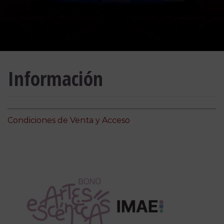
Información
Condiciones de Venta y Acceso