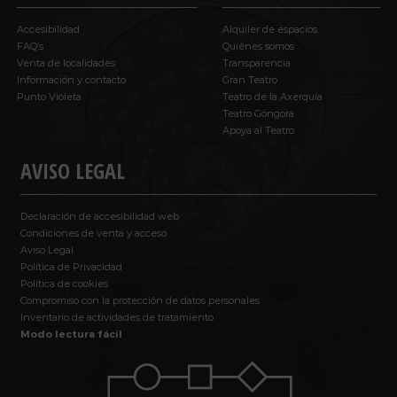
Accesibilidad
Alquiler de espacios
FAQ’s
Quiénes somos
Venta de localidades
Transparencia
Información y contacto
Gran Teatro
Punto Violeta
Teatro de la Axerquía
Teatro Góngora
Apoya al Teatro
AVISO LEGAL
Declaración de accesibilidad web
Condiciones de venta y acceso
Aviso Legal
Política de Privacidad
Política de cookies
Compromiso con la protección de datos personales
Inventario de actividades de tratamiento
Modo lectura fácil