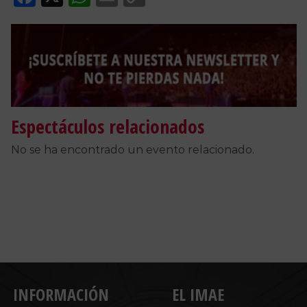
Link
Espectáculos relacionados
No se ha encontrado un evento relacionado.
INFORMACIÓN
EL IMAE