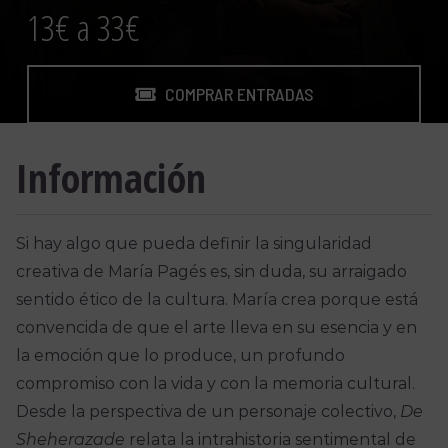
13€ a 33€
COMPRAR ENTRADAS
Información
Si hay algo que pueda definir la singularidad
creativa de María Pagés es, sin duda, su arraigado
sentido ético de la cultura. María crea porque está
convencida de que el arte lleva en su esencia y en
la emoción que lo produce, un profundo
compromiso con la vida y con la memoria cultural.
Desde la perspectiva de un personaje colectivo,
De
Sheherazade
relata la intrahistoria sentimental de