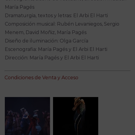
María Pagés
Dramaturgia, textos y letras: El Arbi El Harti
Composición musical: Rubén Levaniegos, Sergio
Menem, David Moñiz, María Pagés
Diseño de iluminación: Olga García
Escenografia: María Pagés y El Arbi El Harti
Dirección: María Pagés y El Arbi El Harti
Condiciones de Venta y Acceso