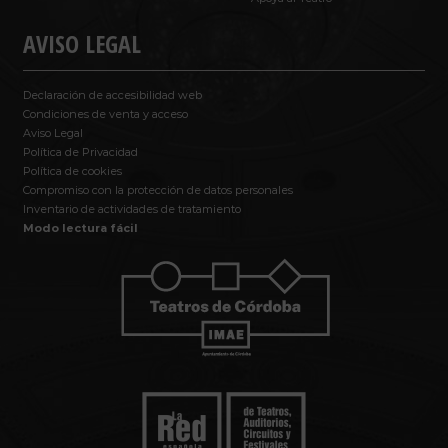
AVISO LEGAL
Declaración de accesibilidad web
Condiciones de venta y acceso
Aviso Legal
Política de Privacidad
Política de cookies
Compromiso con la protección de datos personales
Inventario de actividades de tratamiento
Modo lectura fácil