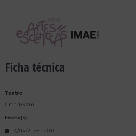
Ficha técnica
Teatro
Gran Teatro
Fecha(s)
04/04/2025
-
20:00