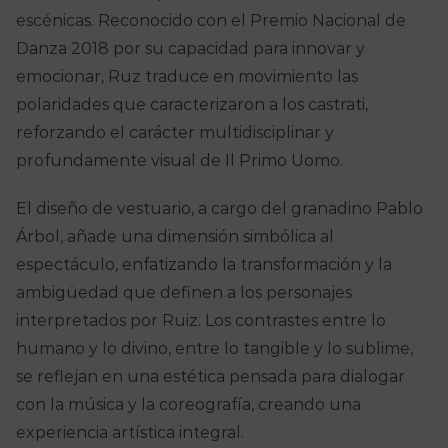
escénicas. Reconocido con el Premio Nacional de
Danza 2018 por su capacidad para innovar y
emocionar, Ruz traduce en movimiento las
polaridades que caracterizaron a los castrati,
reforzando el carácter multidisciplinar y
profundamente visual de Il Primo Uomo.
El diseño de vestuario, a cargo del granadino Pablo
Árbol, añade una dimensión simbólica al
espectáculo, enfatizando la transformación y la
ambigüedad que definen a los personajes
interpretados por Ruiz. Los contrastes entre lo
humano y lo divino, entre lo tangible y lo sublime,
se reflejan en una estética pensada para dialogar
con la música y la coreografía, creando una
experiencia artística integral.