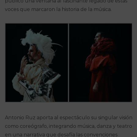
público una ventana al fascinante legado de estas
voces que marcaron la historia de la música.
Antonio Ruz aporta al espectáculo su singular visión
como coreógrafo, integrando música, danza y teatro
en una narrativa que desafía las convenciones