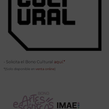
- Solicita el Bono Cultural
aquí.*
*(Solo disponible en
venta online
)