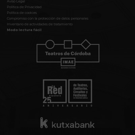
Aviso Legal
Política de Privacidad
Política de cookies
Compromiso con la protección de datos personales
Inventario de actividades de tratamiento
Modo lectura fácil