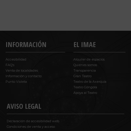
INFORMACIÓN
EL IMAE
Accesibilidad
Alquiler de espacios
FAQ’s
Quiénes somos
Venta de localidades
Transparencia
Información y contacto
Gran Teatro
Punto Violeta
Teatro de la Axerquía
Teatro Góngora
Apoya al Teatro
AVISO LEGAL
Declaración de accesibilidad web
Condiciones de venta y acceso