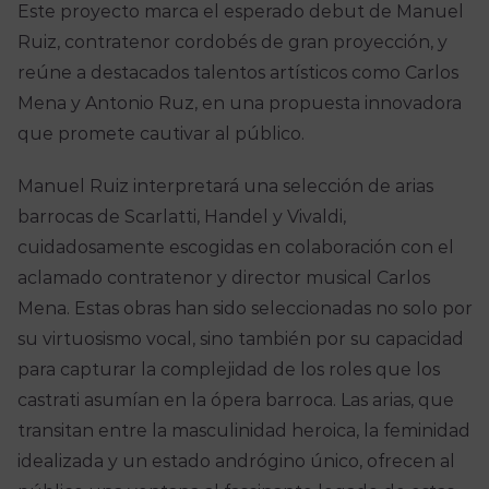
Este proyecto marca el esperado debut de Manuel
Ruiz, contratenor cordobés de gran proyección, y
reúne a destacados talentos artísticos como Carlos
Mena y Antonio Ruz, en una propuesta innovadora
que promete cautivar al público.
Manuel Ruiz interpretará una selección de arias
barrocas de Scarlatti, Handel y Vivaldi,
cuidadosamente escogidas en colaboración con el
aclamado contratenor y director musical Carlos
Mena. Estas obras han sido seleccionadas no solo por
su virtuosismo vocal, sino también por su capacidad
para capturar la complejidad de los roles que los
castrati asumían en la ópera barroca. Las arias, que
transitan entre la masculinidad heroica, la feminidad
idealizada y un estado andrógino único, ofrecen al