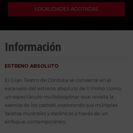
LOCALIDADES AGOTADAS
Información
ESTRENO ABSOLUTO
El Gran Teatro de Córdoba se convierte en el
escenario del estreno absoluto de Il Primo Uomo,
un espectáculo multidisciplinar que revisita la
esencia de los castrati, explorando sus múltiples
facetas musicales y escénicas a través de un
enfoque contemporáneo.