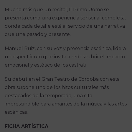
Mucho más que un recital, Il Primo Uomo se
presenta como una experiencia sensorial completa,
donde cada detalle está al servicio de una narrativa
que une pasado y presente.
Manuel Ruiz, con su voz y presencia escénica, lidera
un espectáculo que invita a redescubrir el impacto
emocional y estético de los castrati.
Su debut en el Gran Teatro de Córdoba con esta
obra supone uno de los hitos culturales más
destacados de la temporada, una cita
imprescindible para amantes de la música y las artes
escénicas.
FICHA ARTÍSTICA