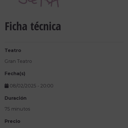
Ficha técnica
Teatro
Gran Teatro
Fecha(s)
08/02/2025
-
20:00
Duración
75 minutos
Precio