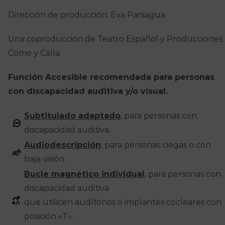
Dirección de producción: Eva Paniagua
Una coproducción de Teatro Español y Producciones
Come y Calla
Función Accesible recomendada para personas
con discapacidad auditiva y/o visual.
Subtitulado adaptado
, para personas con
discapacidad auditiva.
Audiodescripción
, para personas ciegas o con
baja visión.
Bucle magnético individual
, para personas con
discapacidad auditiva
que utilicen audífonos o implantes cocleares con
posición «T».