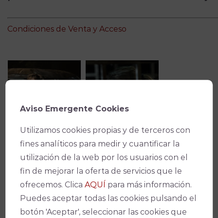
Condiciones de Venta y Acceso
Aviso Emergente Cookies
Utilizamos cookies propias y de terceros con
fines analíticos para medir y cuantificar la
utilización de la web por los usuarios con el
fin de mejorar la oferta de servicios que le
ofrecemos. Clica
AQUÍ
para más información.
Puedes aceptar todas las cookies pulsando el
botón 'Aceptar', seleccionar las cookies que