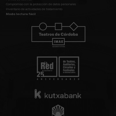
Compromiso con la protección de datos personales
Inventario de actividades de tratamiento
Modo lectura fácil