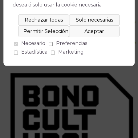
desea ó solo usar la cookie necesaria.
Necesario
Preferencias
Estadística
Marketing