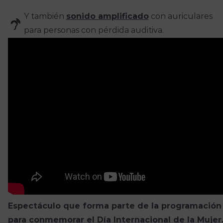
Y también
sonido amplificado
con auriculares
para personas con pérdida auditiva.
Espectáculo que forma parte de la programación
para conmemorar el Día Internacional de la Mujer