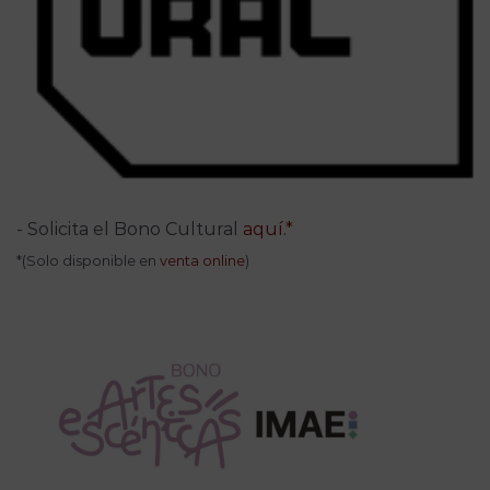
- Solicita el Bono Cultural
aquí.*
*(Solo disponible en
venta online
)