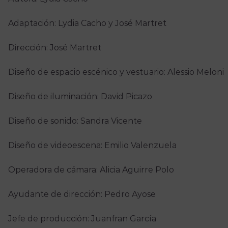
Adaptación: Lydia Cacho y José Martret
Dirección: José Martret
Diseño de espacio escénico y vestuario: Alessio Meloni
Diseño de iluminación: David Picazo
Diseño de sonido: Sandra Vicente
Diseño de videoescena: Emilio Valenzuela
Operadora de cámara: Alicia Aguirre Polo
Ayudante de dirección: Pedro Ayose
Jefe de producción: Juanfran García