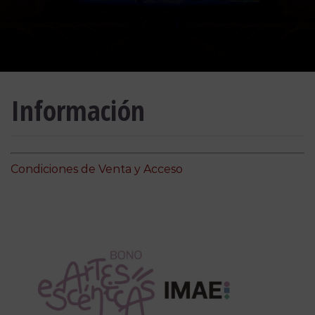
Información
Condiciones de Venta y Acceso