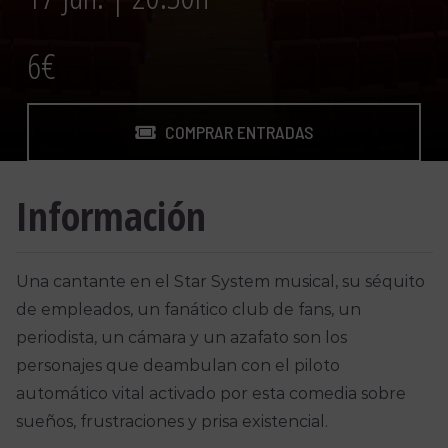
6€
COMPRAR ENTRADAS
Información
Una cantante en el Star System musical, su séquito
de empleados, un fanático club de fans, un
periodista, un cámara y un azafato son los
personajes que deambulan con el piloto
automático vital activado por esta comedia sobre
sueños, frustraciones y prisa existencial.