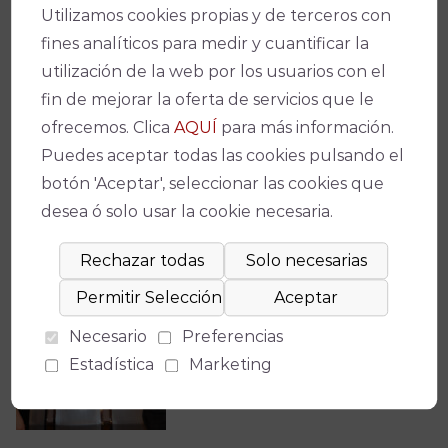
Utilizamos cookies propias y de terceros con
fines analíticos para medir y cuantificar la
Condiciones de Venta y Acceso
utilización de la web por los usuarios con el
fin de mejorar la oferta de servicios que le
ofrecemos. Clica
AQUÍ
para más información.
Puedes aceptar todas las cookies pulsando el
botón 'Aceptar', seleccionar las cookies que
desea ó solo usar la cookie necesaria.
Necesario
Preferencias
Estadística
Marketing