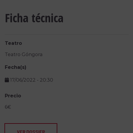
Ficha técnica
Teatro
Teatro Góngora
Fecha(s)
17/06/2022
-
20:30
Precio
6€
VER DOSSIER