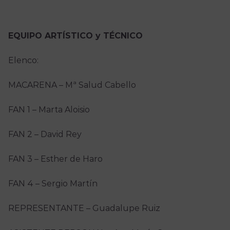
EQUIPO ARTÍSTICO y TÉCNICO
Elenco:
MACARENA – Mª Salud Cabello
FAN 1 – Marta Aloisio
FAN 2 – David Rey
FAN 3 – Esther de Haro
FAN 4 – Sergio Martín
REPRESENTANTE – Guadalupe Ruiz