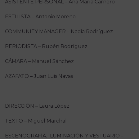
ASISTENTE PERSONAL – Ana María Carnero
ESTILISTA – Antonio Moreno
COMMUNITY MANAGER – Nadia Rodríguez
PERIODISTA – Rubén Rodríguez
CÁMARA – Manuel Sánchez
AZAFATO – Juan Luis Navas
DIRECCIÓN – Laura López
TEXTO – Miguel Marchal
ESCENOGRAFÍA, ILUMINACIÓN Y VESTUARIO –