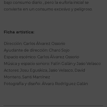
bajo consumo diario , pero la euforia inicial se
convierte en un consumo excesivo y peligroso.
Ficha artística:
Dirección: Carlos Álvarez Ossorio
Ayudante de dirección: Charo Sojo
Espacio escénico: Carlos Álvarez Ossorio
Música y espacio sonoro: Falín Galán y Jasio Velasco
Actores: Josu Eguskiza, Jasio Velasco, David
Montero, Santi Martínez
Fotografía y diseño: Álvaro Rodríguez Galán