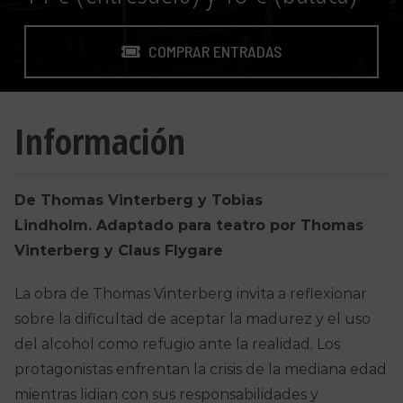
COMPRAR ENTRADAS
Información
De Thomas Vinterberg y Tobias
Lindholm.
Adaptado para teatro por Thomas
Vinterberg y Claus Flygare
La obra de Thomas Vinterberg invita a reflexionar
sobre la dificultad de aceptar la madurez y el uso
del alcohol como refugio ante la realidad. Los
protagonistas enfrentan la crisis de la mediana edad
mientras lidian con sus responsabilidades y