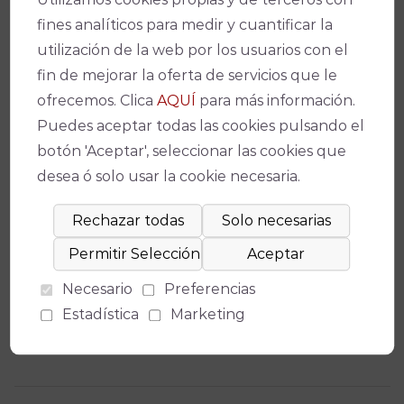
fines analíticos para medir y cuantificar la
utilización de la web por los usuarios con el
fin de mejorar la oferta de servicios que le
ofrecemos. Clica
AQUÍ
para más información.
Puedes aceptar todas las cookies pulsando el
botón 'Aceptar', seleccionar las cookies que
desea ó solo usar la cookie necesaria.
Necesario
Preferencias
Estadística
Marketing
Ficha técnica