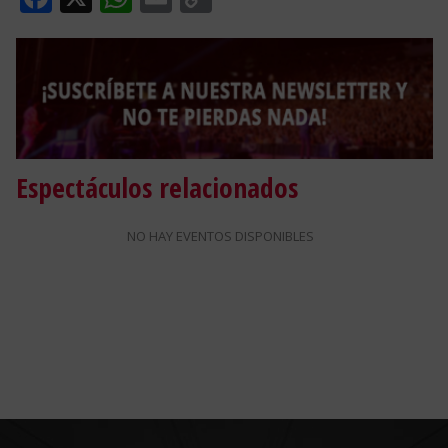
Link
Espectáculos relacionados
NO HAY EVENTOS DISPONIBLES