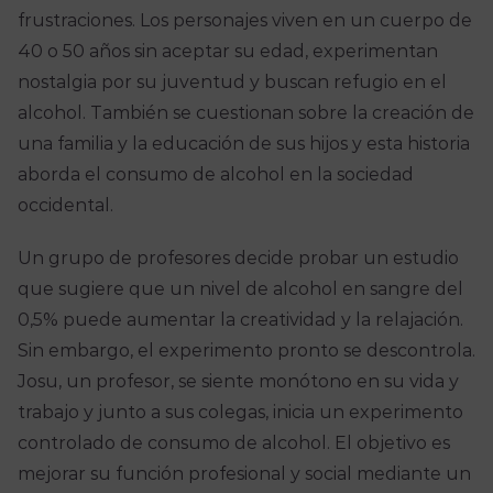
frustraciones. Los personajes viven en un cuerpo de
40 o 50 años sin aceptar su edad, experimentan
nostalgia por su juventud y buscan refugio en el
alcohol. También se cuestionan sobre la creación de
una familia y la educación de sus hijos y esta historia
aborda el consumo de alcohol en la sociedad
occidental.
Un grupo de profesores decide probar un estudio
que sugiere que un nivel de alcohol en sangre del
0,5% puede aumentar la creatividad y la relajación.
Sin embargo, el experimento pronto se descontrola.
Josu, un profesor, se siente monótono en su vida y
trabajo y junto a sus colegas, inicia un experimento
controlado de consumo de alcohol. El objetivo es
mejorar su función profesional y social mediante un