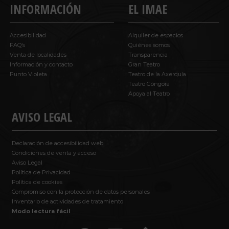
INFORMACIÓN
EL IMAE
Accesibilidad
Alquiler de espacios
FAQ’s
Quiénes somos
Venta de localidades
Transparencia
Información y contacto
Gran Teatro
Punto Violeta
Teatro de la Axerquía
Teatro Góngora
Apoya al Teatro
AVISO LEGAL
Declaración de accesibilidad web
Condiciones de venta y acceso
Aviso Legal
Política de Privacidad
Política de cookies
Compromiso con la protección de datos personales
Inventario de actividades de tratamiento
Modo lectura fácil