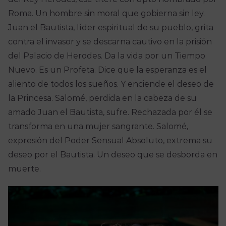
Roma. Un hombre sin moral que gobierna sin ley.
Juan el Bautista, líder espiritual de su pueblo, grita
contra el invasor y se descarna cautivo en la prisión
del Palacio de Herodes. Da la vida por un Tiempo
Nuevo. Es un Profeta. Dice que la esperanza es el
aliento de todos los sueños. Y enciende el deseo de
la Princesa. Salomé, perdida en la cabeza de su
amado Juan el Bautista, sufre. Rechazada por él se
transforma en una mujer sangrante. Salomé,
expresión del Poder Sensual Absoluto, extrema su
deseo por el Bautista. Un deseo que se desborda en
muerte.