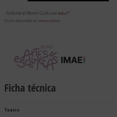
- Solicita el Bono Cultural
aquí.*
*(Solo disponible en
venta online
)
Ficha técnica
Teatro