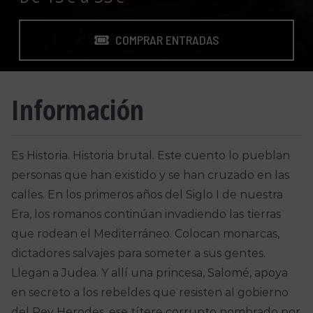
COMPRAR ENTRADAS
Información
Es Historia. Historia brutal. Este cuento lo pueblan
personas que han existido y se han cruzado en las
calles. En los primeros años del Siglo I de nuestra
Era, los romanos continúan invadiendo las tierras
que rodean el Mediterráneo. Colocan monarcas,
dictadores salvajes para someter a sus gentes.
Llegan a Judea. Y allí una princesa, Salomé, apoya
en secreto a los rebeldes que resisten al gobierno
del Rey Herodes, ese títere corrupto nombrado por