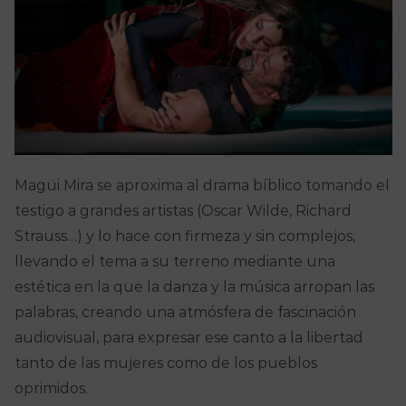
Magüi Mira se aproxima al drama bíblico tomando el
testigo a grandes artistas (Oscar Wilde, Richard
Strauss…) y lo hace con firmeza y sin complejos,
llevando el tema a su terreno mediante una
estética en la que la danza y la música arropan las
palabras, creando una atmósfera de fascinación
audiovisual, para expresar ese canto a la libertad
tanto de las mujeres como de los pueblos
oprimidos.