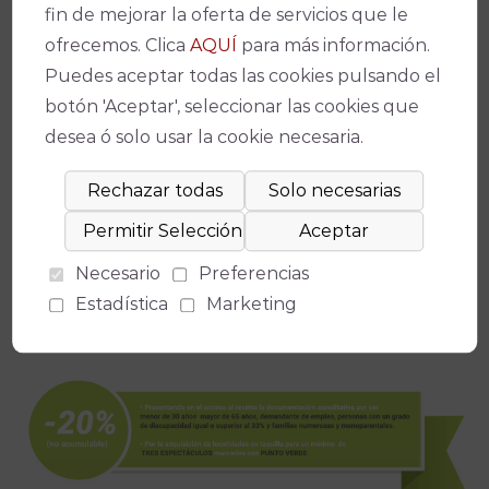
fin de mejorar la oferta de servicios que le
ofrecemos. Clica
AQUÍ
para más información.
Puedes aceptar todas las cookies pulsando el
botón 'Aceptar', seleccionar las cookies que
desea ó solo usar la cookie necesaria.
Necesario
Preferencias
Estadística
Marketing