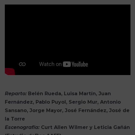
Reparto:
Belén Rueda, Luisa Martín, Juan
Fernández, Pablo Puyol, Sergio Mur, Antonio
Sansano, Jorge Mayor, José Fernández, José de
la Torre
Escenografía:
Curt Allen Wilmer y Leticia Gañán