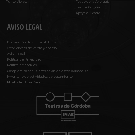
Punto Violeta
Teatro de la Axerquía
Teatro Góngora
Apoya al Teatro
AVISO LEGAL
Declaración de accesibilidad web
Condiciones de venta y acceso
Aviso Legal
Política de Privacidad
Política de cookies
Compromiso con la protección de datos personales
Inventario de actividades de tratamiento
Modo lectura fácil