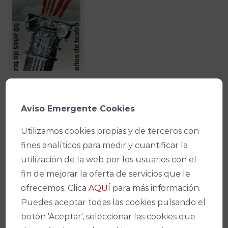
Aviso Emergente Cookies
Utilizamos cookies propias y de terceros con
fines analíticos para medir y cuantificar la
utilización de la web por los usuarios con el
fin de mejorar la oferta de servicios que le
ofrecemos. Clica
AQUÍ
para más información.
Puedes aceptar todas las cookies pulsando el
botón 'Aceptar', seleccionar las cookies que