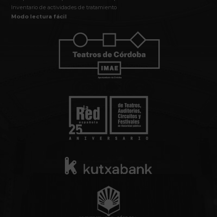
Inventario de actividades de tratamiento
Modo lectura fácil