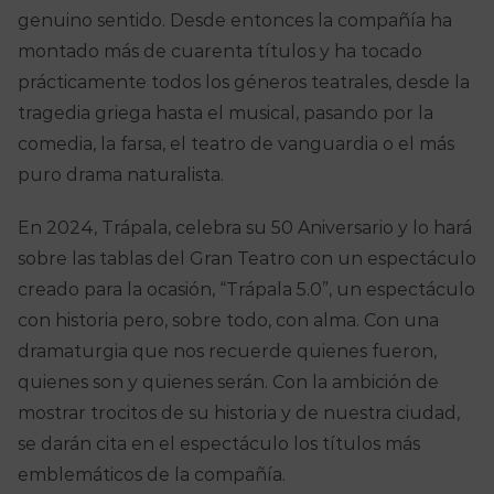
genuino sentido. Desde entonces la compañía ha
montado más de cuarenta títulos y ha tocado
prácticamente todos los géneros teatrales, desde la
tragedia griega hasta el musical, pasando por la
comedia, la farsa, el teatro de vanguardia o el más
puro drama naturalista.
En 2024, Trápala, celebra su 50 Aniversario y lo hará
sobre las tablas del Gran Teatro con un espectáculo
creado para la ocasión, “Trápala 5.0”, un espectáculo
con historia pero, sobre todo, con alma. Con una
dramaturgia que nos recuerde quienes fueron,
quienes son y quienes serán. Con la ambición de
mostrar trocitos de su historia y de nuestra ciudad,
se darán cita en el espectáculo los títulos más
emblemáticos de la compañía.