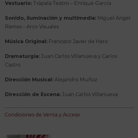
Vestuario:
Trápala Teatro – Enrique García
Sonido, iluminación y multimedia:
Miguel Ángel
Ramos – Arco Visuales
Música Original:
Francisco Javier de Haro
Dramaturgia:
Juan Carlos Villanueva y Carlos
Castro
Dirección Musical:
Alejandro Muñoz
Dirección de Escena:
Juan Carlos Villanueva
Condiciones de Venta y Acceso