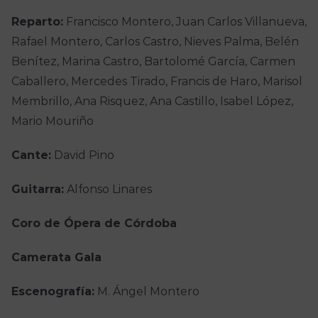
Reparto:
Francisco Montero, Juan Carlos Villanueva,
Rafael Montero, Carlos Castro, Nieves Palma, Belén
Benítez, Marina Castro, Bartolomé García, Carmen
Caballero, Mercedes Tirado, Francis de Haro, Marisol
Membrillo, Ana Risquez, Ana Castillo, Isabel López,
Mario Mouriño
Cante:
David Pino
Guitarra:
Alfonso Linares
Coro de Ópera de Córdoba
Camerata Gala
Escenografía:
M. Ángel Montero