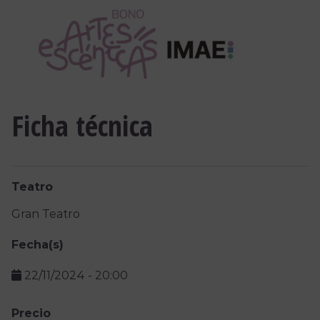
Ficha técnica
Teatro
Gran Teatro
Fecha(s)
22/11/2024
-
20:00
Precio