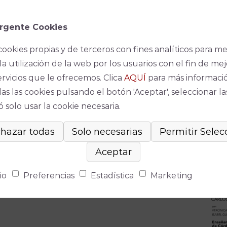
rgente Cookies
cookies propias y de terceros con fines analíticos para me
la utilización de la web por los usuarios con el fin de mej
ervicios que le ofrecemos. Clica
AQUÍ
para más informaci
as las cookies pulsando el botón 'Aceptar', seleccionar la
 solo usar la cookie necesaria.
io
Preferencias
Estadística
Marketing