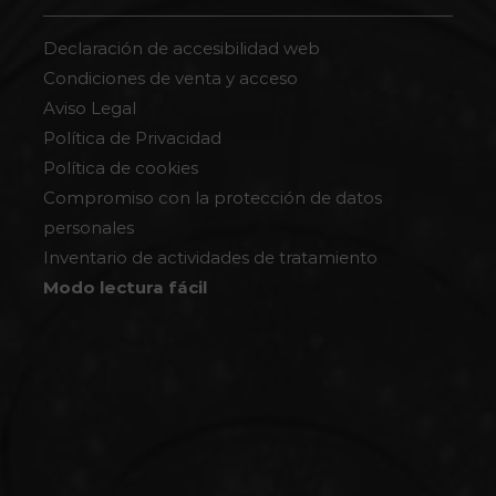
Declaración de accesibilidad web
Condiciones de venta y acceso
Aviso Legal
Política de Privacidad
Política de cookies
Compromiso con la protección de datos
personales
Inventario de actividades de tratamiento
Modo lectura fácil