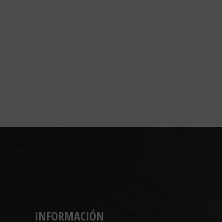
INFORMACIÓN