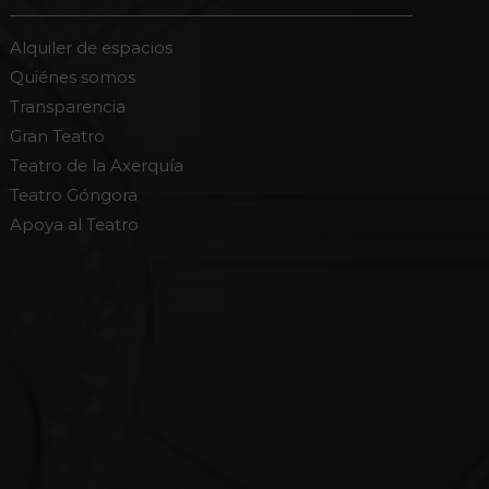
Alquiler de espacios
Quiénes somos
Transparencia
Gran Teatro
Teatro de la Axerquía
Teatro Góngora
Apoya al Teatro