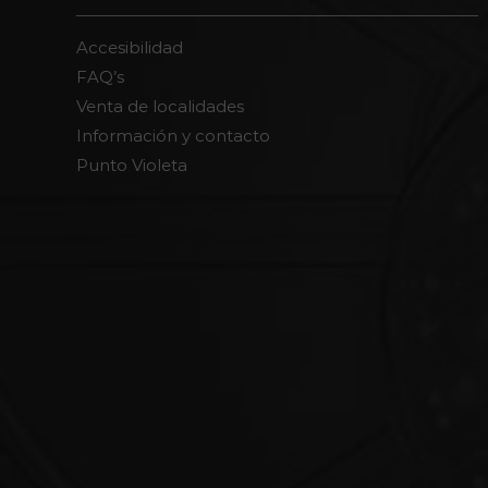
Accesibilidad
FAQ’s
Venta de localidades
Información y contacto
Punto Violeta