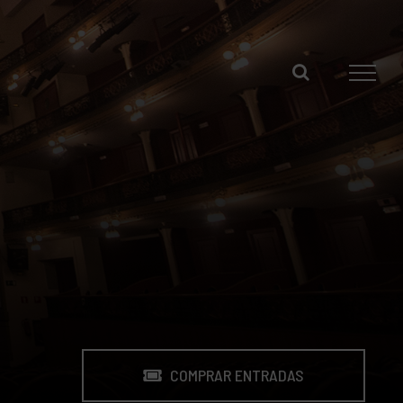
COMPRAR ENTRADAS