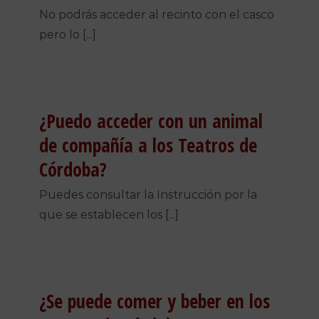
No podrás acceder al recinto con el casco
pero lo [...]
¿Puedo acceder con un animal
de compañía a los Teatros de
Córdoba?
Puedes consultar la Instrucción por la
que se establecen los [...]
¿Se puede comer y beber en los