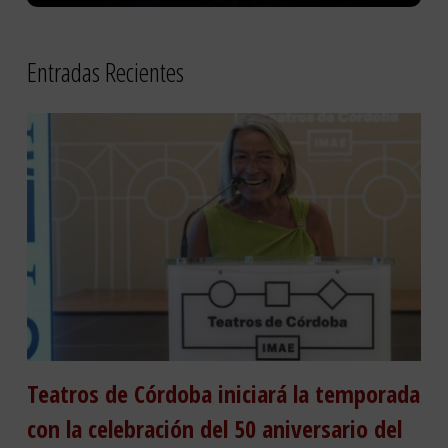
Entradas Recientes
Teatros de Córdoba iniciará la temporada
con la celebración del 50 aniversario del