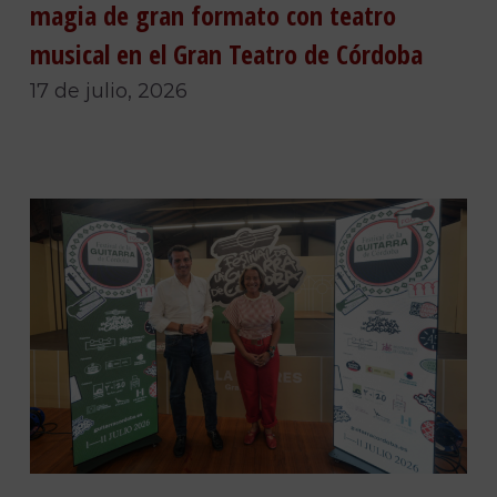
magia de gran formato con teatro
musical en el Gran Teatro de Córdoba
17 de julio, 2026