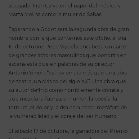
abogado, Fran Calvo en el papel del médico y
Marta Molina como la mujer de Sabas.
Esperando a Godot será la segunda obra de gran
nombre con la que contemos este otoño, el día
10 de octubre. Pepe Viyuela encabeza un cartel
de grandes actores masculinos que pondrán en
escena esta que en palabras de su director,
Antonio Simón, “es hoy en día más que una obra
de teatro, un clásico del siglo XX”. Una obra que
su autor definió como horriblemente cómica y
que mezcla la fuerza, el humor, la poesía, la
ternura, el dolor y la risa para hacer metáfora de
la vulnerabilidad y el coraje del ser humano.
El sábado 17 de octubre, la ganadora del Premio