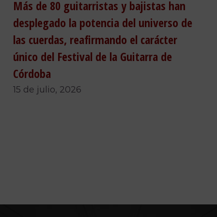
Más de 80 guitarristas y bajistas han
desplegado la potencia del universo de
las cuerdas, reafirmando el carácter
único del Festival de la Guitarra de
Córdoba
15 de julio, 2026