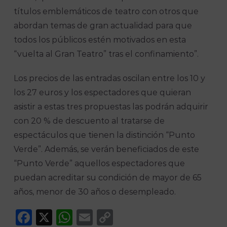
títulos emblemáticos de teatro con otros que
abordan temas de gran actualidad para que
todos los públicos estén motivados en esta
“vuelta al Gran Teatro” tras el confinamiento”.
Los precios de las entradas oscilan entre los 10 y
los 27 euros y los espectadores que quieran
asistir a estas tres propuestas las podrán adquirir
con 20 % de descuento al tratarse de
espectáculos que tienen la distinción “Punto
Verde”. Además, se verán beneficiados de este
“Punto Verde” aquellos espectadores que
puedan acreditar su condición de mayor de 65
años, menor de 30 años o desempleado.
Facebook
X
WhatsApp
Email
Copy