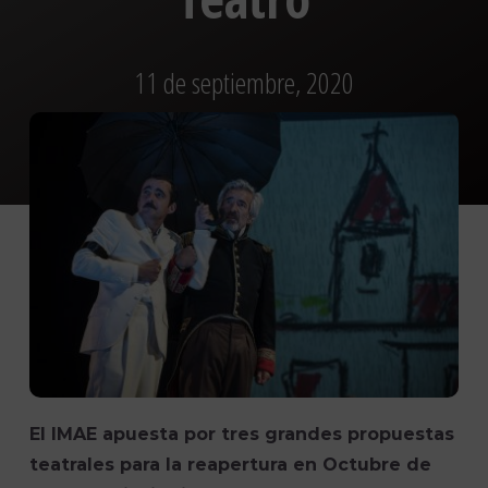
11 de septiembre, 2020
El IMAE apuesta por tres grandes propuestas
teatrales para la reapertura en Octubre de