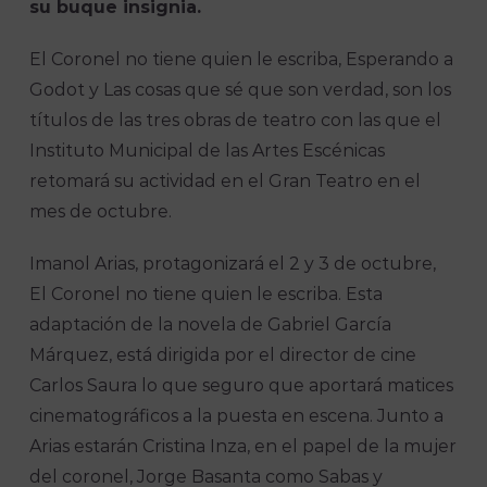
su buque insignia.
El Coronel no tiene quien le escriba, Esperando a
Godot y Las cosas que sé que son verdad, son los
títulos de las tres obras de teatro con las que el
Instituto Municipal de las Artes Escénicas
retomará su actividad en el Gran Teatro en el
mes de octubre.
Imanol Arias, protagonizará el 2 y 3 de octubre,
El Coronel no tiene quien le escriba. Esta
adaptación de la novela de Gabriel García
Márquez, está dirigida por el director de cine
Carlos Saura lo que seguro que aportará matices
cinematográficos a la puesta en escena. Junto a
Arias estarán Cristina Inza, en el papel de la mujer
del coronel, Jorge Basanta como Sabas y