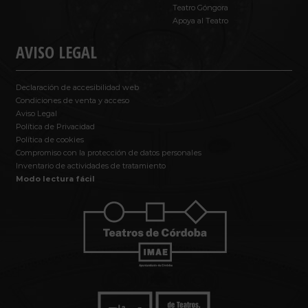
Teatro Góngora
Apoya al Teatro
AVISO LEGAL
Declaración de accesibilidad web
Condiciones de venta y acceso
Aviso Legal
Política de Privacidad
Política de cookies
Compromiso con la protección de datos personales
Inventario de actividades de tratamiento
Modo lectura fácil