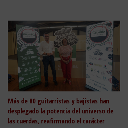
Más de 80 guitarristas y bajistas han
desplegado la potencia del universo de
las cuerdas, reafirmando el carácter