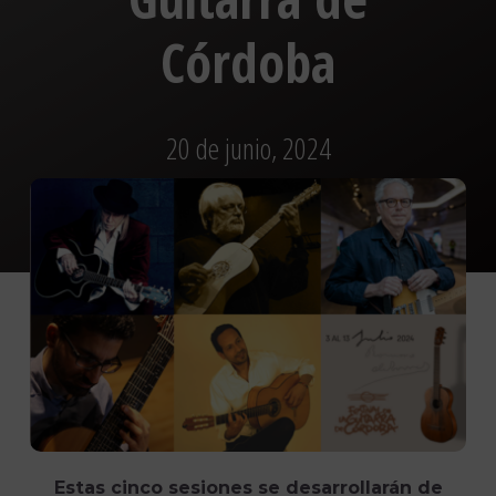
Córdoba
20 de junio, 2024
Estas cinco sesiones se desarrollarán de