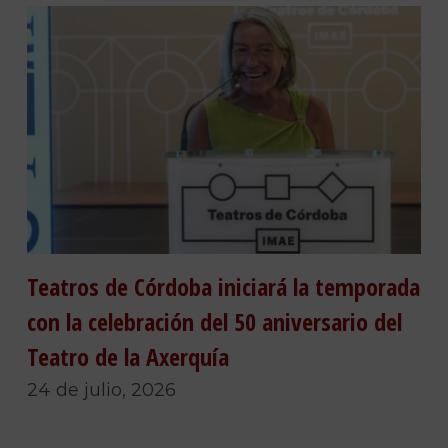
Teatros de Córdoba iniciará la temporada
con la celebración del 50 aniversario del
Teatro de la Axerquía
24 de julio, 2026