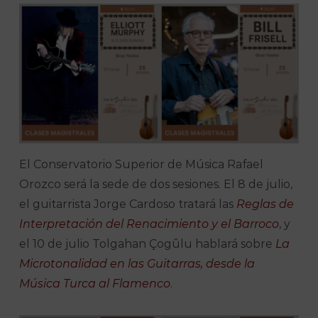
El Conservatorio Superior de Música Rafael
Orozco será la sede de dos sesiones. El 8 de julio,
el guitarrista Jorge Cardoso tratará las
Reglas de
Interpretación del Renacimiento y el Barroco
, y
el 10 de julio Tolgahan Çogûlu hablará sobre
La
Microtonalidad en las Guitarras, desde la
Música Turca al Flamenco
.