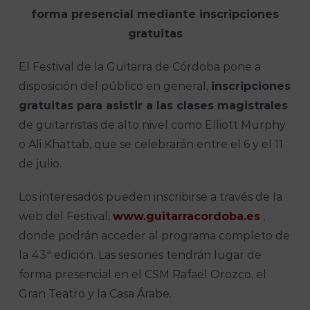
forma presencial mediante inscripciones
gratuitas
El Festival de la Guitarra de Córdoba pone a
disposición del público en general,
inscripciones
gratuitas para asistir a las clases magistrales
de guitarristas de alto nivel como Elliott Murphy
o Ali Khattab, que se celebrarán entre el 6 y el 11
de julio.
Los interesados pueden inscribirse a través de la
web del Festival,
www.guitarracordoba.es
,
donde podrán acceder al programa completo de
la 43ª edición. Las sesiones tendrán lugar de
forma presencial en el CSM Rafael Orozco, el
Gran Teatro y la Casa Árabe.