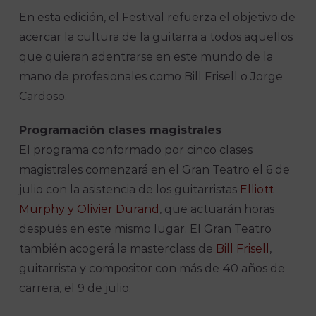
En esta edición, el Festival refuerza el objetivo de
acercar la cultura de la guitarra a todos aquellos
que quieran adentrarse en este mundo de la
mano de profesionales como Bill Frisell o Jorge
Cardoso.
Programación clases magistrales
El programa conformado por cinco clases
magistrales comenzará en el Gran Teatro el 6 de
julio con la asistencia de los guitarristas
Elliott
Murphy y Olivier Durand
, que actuarán horas
después en este mismo lugar. El Gran Teatro
también acogerá la masterclass de
Bill Frisell
,
guitarrista y compositor con más de 40 años de
carrera, el 9 de julio.