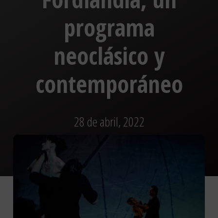
programa
neoclásico y
contemporáneo
28 de abril, 2022