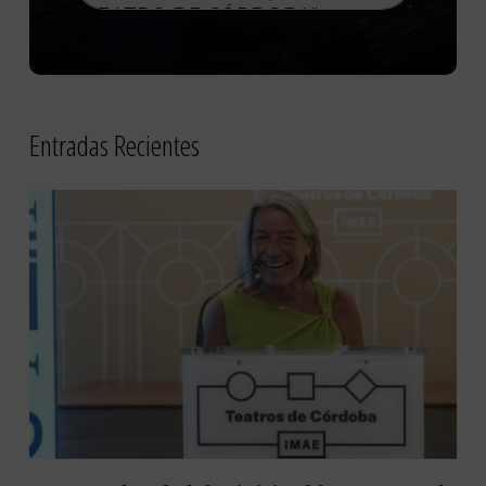
Entradas Recientes