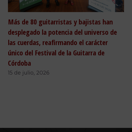
Más de 80 guitarristas y bajistas han
desplegado la potencia del universo de
las cuerdas, reafirmando el carácter
único del Festival de la Guitarra de
Córdoba
15 de julio, 2026