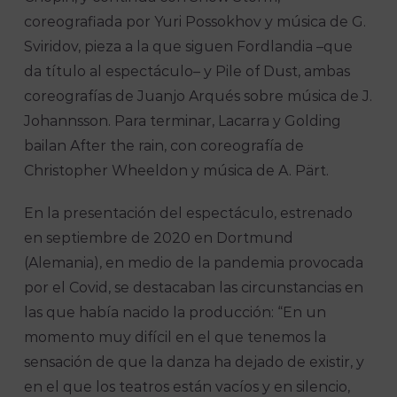
coreografiada por Yuri Possokhov y música de G.
Sviridov, pieza a la que siguen Fordlandia –que
da título al espectáculo– y Pile of Dust, ambas
coreografías de Juanjo Arqués sobre música de J.
Johannsson. Para terminar, Lacarra y Golding
bailan After the rain, con coreografía de
Christopher Wheeldon y música de A. Pärt.
En la presentación del espectáculo, estrenado
en septiembre de 2020 en Dortmund
(Alemania), en medio de la pandemia provocada
por el Covid, se destacaban las circunstancias en
las que había nacido la producción: “En un
momento muy difícil en el que tenemos la
sensación de que la danza ha dejado de existir, y
en el que los teatros están vacíos y en silencio,