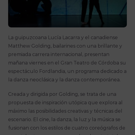
La guipuzcoana Lucía Lacarra y el canadiense
Matthew Golding, bailarines con una brillante y
premiada carrera internacional, presentan
mañana viernes en el Gran Teatro de Córdoba su
espectáculo Fordlandia, un programa dedicado a
la danza neoclásica y la danza contemporánea.
Creada y dirigida por Golding, se trata de una
propuesta de inspiración utópica que explora al
máximo las posibilidades creativas y técnicas del
escenario. El cine, la danza, la luz y la música se
fusionan con los estilos de cuatro coreógrafos de