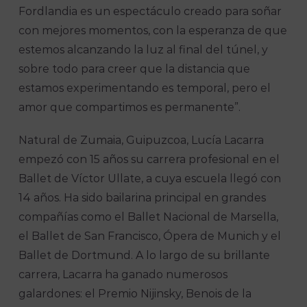
Fordlandia es un espectáculo creado para soñar
con mejores momentos, con la esperanza de que
estemos alcanzando la luz al final del túnel, y
sobre todo para creer que la distancia que
estamos experimentando es temporal, pero el
amor que compartimos es permanente”.
Natural de Zumaia, Guipuzcoa, Lucía Lacarra
empezó con 15 años su carrera profesional en el
Ballet de Víctor Ullate, a cuya escuela llegó con
14 años. Ha sido bailarina principal en grandes
compañías como el Ballet Nacional de Marsella,
el Ballet de San Francisco, Ópera de Munich y el
Ballet de Dortmund. A lo largo de su brillante
carrera, Lacarra ha ganado numerosos
galardones: el Premio Nijinsky, Benois de la