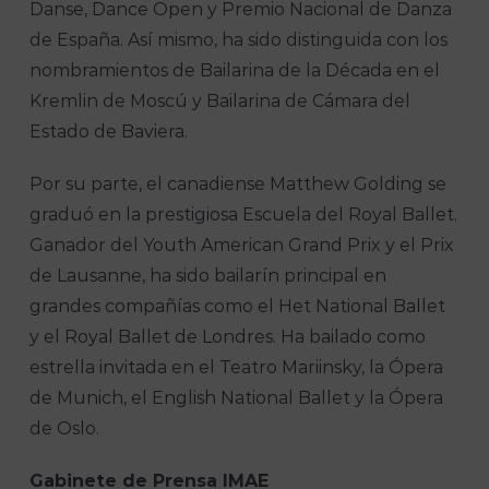
Danse, Dance Open y Premio Nacional de Danza
de España. Así mismo, ha sido distinguida con los
nombramientos de Bailarina de la Década en el
Kremlin de Moscú y Bailarina de Cámara del
Estado de Baviera.
Por su parte, el canadiense Matthew Golding se
graduó en la prestigiosa Escuela del Royal Ballet.
Ganador del Youth American Grand Prix y el Prix
de Lausanne, ha sido bailarín principal en
grandes compañías como el Het National Ballet
y el Royal Ballet de Londres. Ha bailado como
estrella invitada en el Teatro Mariinsky, la Ópera
de Munich, el English National Ballet y la Ópera
de Oslo.
Gabinete de Prensa IMAE