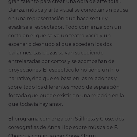
gran talento para crear una obra de arte total.
Danza, música y arte visual se conectan sin pausa
en una representación que hace sentir y
evadirse al espectador. Todo comienza con un
corto en el que se ve un teatro vacío y un
escenario desnudo al que acceden los dos
bailarines. Las piezas se van sucediendo
entrelazadas por cortos y se acompañan de
proyecciones. El espectáculo no tiene un hilo
narrativo, sino que se basa en las relaciones y
sobre todo los diferentes modo de separación
forzada que puede existir en una relación en la
que todavía hay amor.
El programa comienza con Stillness y Close, dos
coreografías de Anna Hop sobre música de F.
Chopin, y continúa con Snow Storm,