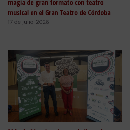
magia de gran formato con teatro
musical en el Gran Teatro de Córdoba
17 de julio, 2026