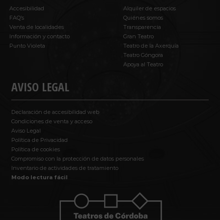
Accesibilidad
Alquiler de espacios
FAQ’s
Quiénes somos
Venta de localidades
Transparencia
Información y contacto
Gran Teatro
Punto Violeta
Teatro de la Axerquía
Teatro Góngora
Apoya al Teatro
AVISO LEGAL
Declaración de accesibilidad web
Condiciones de venta y acceso
Aviso Legal
Política de Privacidad
Política de cookies
Compromiso con la protección de datos personales
Inventario de actividades de tratamiento
Modo lectura fácil