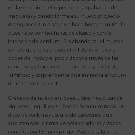
en la selección del repertorio, la grabación de
maquetas y dando forma a su nuevo proyecto
discográfico. Un disco que hace honor a su título,
pues nace con hechuras de clásico y con la
intención de perdurar. Sin abandonar el mundo
sonoro que le es propio, el artista reivindica el
poder del rock y el pop clásicos a través de las
canciones, y hace entrega de un disco vitalista,
luminoso y sorprendente que enfrenta al futuro
de manera desafiante.
Grabado de nuevo en los estudios Music Lan de
Figueres, Loquillo y su banda han culminado un
disco de rock mayúsculo, de canciones que
cuentan con la firma de colaboradores clásicos
como Gabriel Sopeña o Igor Paskual, algunos