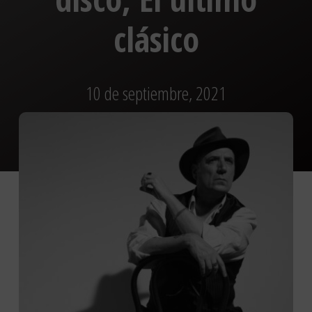
clásico
10 de septiembre, 2021