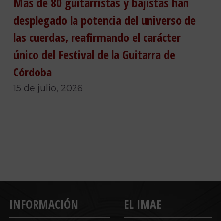
Más de 80 guitarristas y bajistas han
desplegado la potencia del universo de
las cuerdas, reafirmando el carácter
único del Festival de la Guitarra de
Córdoba
15 de julio, 2026
INFORMACIÓN
EL IMAE