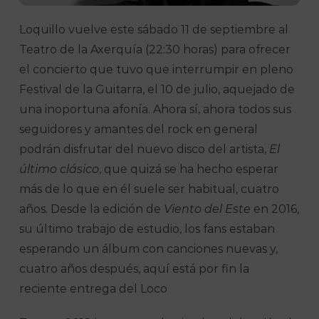
Loquillo vuelve este sábado 11 de septiembre al
Teatro de la Axerquía (22:30 horas) para ofrecer
el concierto que tuvo que interrumpir en pleno
Festival de la Guitarra, el 10 de julio, aquejado de
una inoportuna afonía. Ahora sí, ahora todos sus
seguidores y amantes del rock en general
podrán disfrutar del nuevo disco del artista,
El
último clásico
, que quizá se ha hecho esperar
más de lo que en él suele ser habitual, cuatro
años. Desde la edición de
Viento del Este
en 2016,
su último trabajo de estudio, los fans estaban
esperando un álbum con canciones nuevas y,
cuatro años después, aquí está por fin la
reciente entrega del Loco