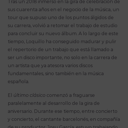
Tras un 2018 inmerso en la gira de celebración de
sus cuarenta años en el negocio de la música, un
tour que supuso uno de los puntos álgidos de
su carrera, volvió a retomar el trabajo de estudio
para concluir su nuevo álbum. A lo largo de este
tiempo, Loquillo ha conseguido madurar y pulir
el repertorio de un trabajo que está llamado a
ser un disco importante, no solo en la carrera de
un artista que ya atesora varios discos
fundamentales, sino también en la música
española.
El
último clásico
comenzó a fraguarse
paralelamente al desarrollo de la gira de
aniversario. Durante ese tiempo, entre concierto
y concierto, el cantante barcelonés, en compañía
de su productor, Josu García, estuvo trabajando