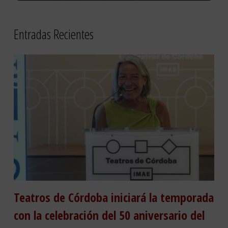
Entradas Recientes
Teatros de Córdoba iniciará la temporada
con la celebración del 50 aniversario del